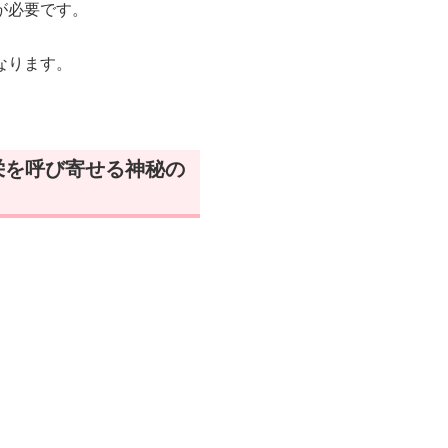
が必要です。
なります。
栄を呼び寄せる神秘の