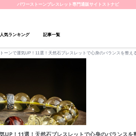
パワーストーンブレスレット
専門通販サイト
ストナビ
人気ランキング
記事一覧
トーンで運気UP！11選！天然石ブレスレットで心身のバランスを整え
気UP！11選！天然石ブレスレットで心身のバランスを