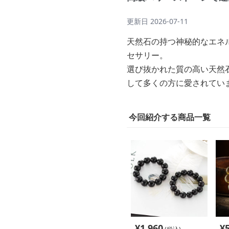
更新日
2026-07-11
天然石の持つ神秘的なエネ
セサリー。
選び抜かれた質の高い天然
して多くの方に愛されてい
今回紹介する商品一覧
¥
1,960
¥