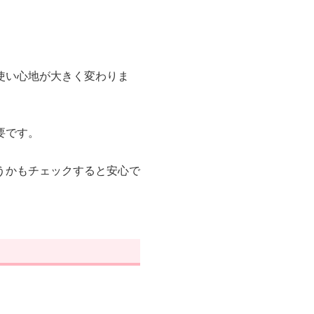
使い心地が大きく変わりま
要です。
うかもチェックすると安心で