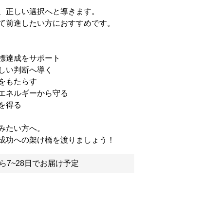
、正しい選択へと導きます。
て前進したい方におすすめです。
標達成をサポート
しい判断へ導く
をもたらす
エネルギーから守る
を得る
みたい方へ。
成功への架け橋を渡りましょう！
ら7~28日でお届け予定