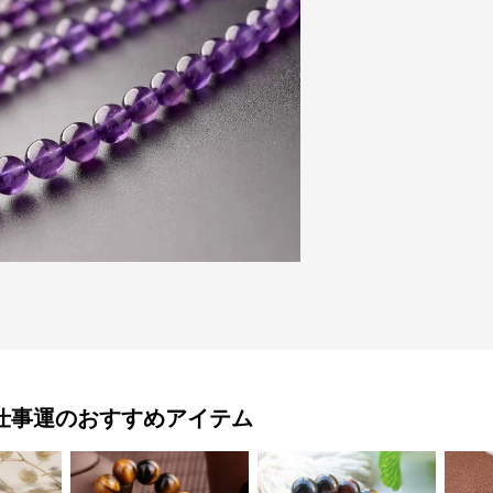
仕事運
のおすすめアイテム