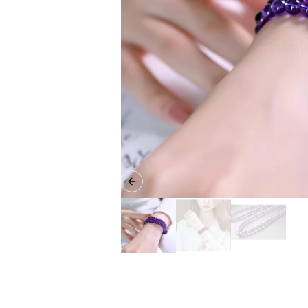
Previous slide