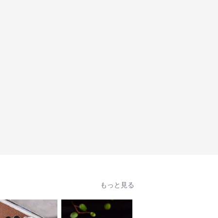
もっと見る