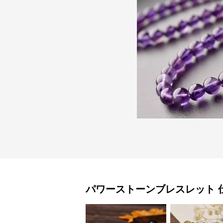
パワーストーンブレスレット