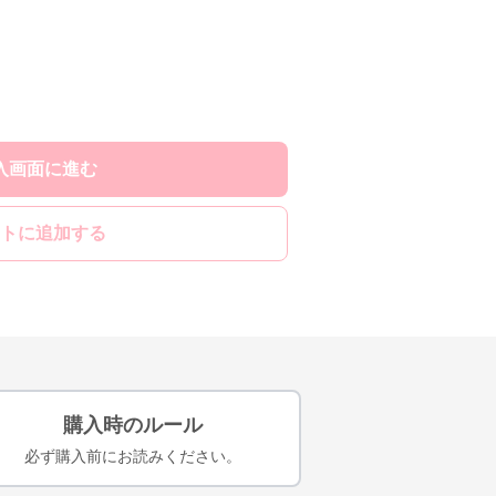
入画面に進む
トに追加する
購入時のルール
必ず購入前にお読みください。