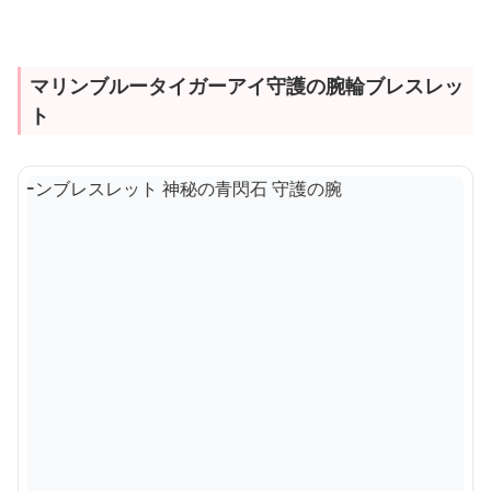
マリンブルータイガーアイ守護の腕輪ブレスレッ
ト