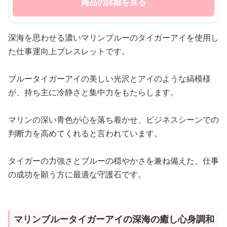
商品の詳細を見る
深海を思わせる濃いマリンブルーのタイガーアイを使用し
た仕事運向上ブレスレットです。
ブルータイガーアイの美しい光沢とアイのような縞模様
が、持ち主に冷静さと集中力をもたらします。
マリンの深い青色が心を落ち着かせ、ビジネスシーンでの
判断力を高めてくれると言われています。
タイガーの力強さとブルーの穏やかさを兼ね備えた、仕事
の成功を願う方に最適な守護石です。
マリンブルータイガーアイの深海の癒し心身調和