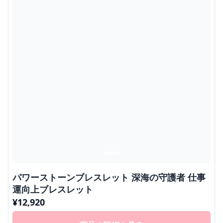
パワーストーンブレスレット 深海の守護者 仕事
運向上ブレスレット
¥
12,920