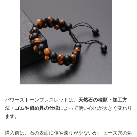
パワーストーンブレスレットは、
天然石の種類・加工方
法・ゴムや留め具の仕様
によって使い心地が大きく変わり
ます。
購入前は、石の表面に傷や濁りが少ないか、ビーズ穴の処