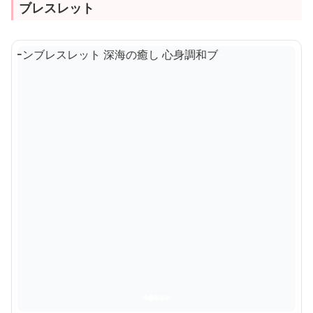
ブレスレット