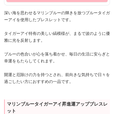
深い海を思わせるマリンブルーの輝きを放つブルータイガ
ーアイを使用したブレスレットです。
タイガーアイ特有の美しい縞模様が、まるで波のように優
雅に光を反射します。
ブルーの色合いが心を落ち着かせ、毎日の生活に安らぎと
幸運をもたらしてくれます。
開運と厄除けの力を持つとされ、前向きな気持ちで日々を
過ごしたい方におすすめの一品です。
マリンブルータイガーアイ昇進運アップブレスレ
ット