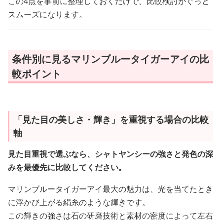
この4点を事前に整理しておくだけで、比較検討がぐっと
スムーズになります。
条件別に見るマリンブルータイガーアイの比
較ポイント
「見た目の美しさ・輝き」を重視する場合の比較
軸
見た目重視で選ぶなら、シャトヤンシーの強さと発色の深
みを最優先に比較してください。
マリンブルータイガーアイ最大の魅力は、光を当てたとき
に浮かび上がる絹糸のような輝きです。
この輝きの強さは石の研磨技術と素材の密度によって左右