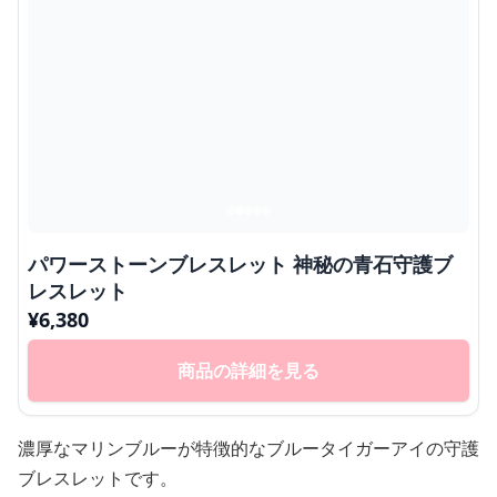
パワーストーンブレスレット 神秘の青石守護ブ
レスレット
¥
6,380
商品の詳細を見る
濃厚なマリンブルーが特徴的なブルータイガーアイの守護
ブレスレットです。