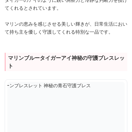
タイガーのアイのように鋭い洞察力と冷静な判断力を授け
てくれるとされています。
マリンの恵みを感じさせる美しい輝きが、日常生活におい
て持ち主を優しく守護してくれる特別な一品です。
マリンブルータイガーアイ神秘の守護ブレスレッ
ト