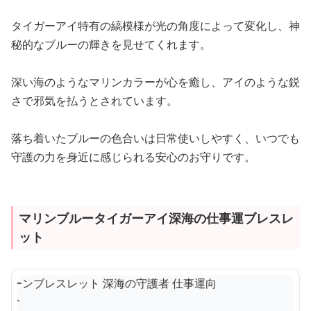
タイガーアイ特有の縞模様が光の角度によって変化し、神
秘的なブルーの輝きを見せてくれます。
深い海のようなマリンカラーが心を癒し、アイのような鋭
さで邪気を払うとされています。
落ち着いたブルーの色合いは日常使いしやすく、いつでも
守護の力を身近に感じられる安心のお守りです。
マリンブルータイガーアイ深海の仕事運ブレスレ
ット