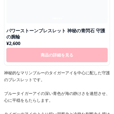
パワーストーンブレスレット 神秘の青閃石 守護
の腕輪
¥
2,600
商品の詳細を見る
神秘的なマリンブルーのタイガーアイを中心に配した守護
のブレスレットです。
ブルータイガーアイの深い青色が海の静けさを連想させ、
心に平穏をもたらします。