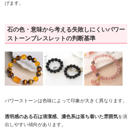
げます。
石の色・意味から考える失敗しにくいパワー
ストーンブレスレットの判断基準
パワーストーンは色味によって印象が大きく異なります。
透明感のある石は清潔感、濃色系は落ち着いた雰囲気
を演
出しやすい傾向があります。