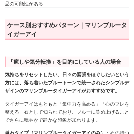
品の可能性がある
ケース別おすすめパターン｜マリンブルータ
イガーアイ
「癒しや気分転換」を目的にしている人の場合
気持ちをリセットしたい、日々の緊張をほぐしたいという
方には、落ち着いたブルートーンで統一されたシンプルデ
ザインのマリンブルータイガーアイがおすすめです。
タイガーアイはもともと「集中力を高める」「心のブレを
整える」石として知られており、ブルーに染め上げること
でさらに穏やかで静かな印象が加わります。
単石タイプ（マリンブルータイガーアイのみ）
：石の持つ