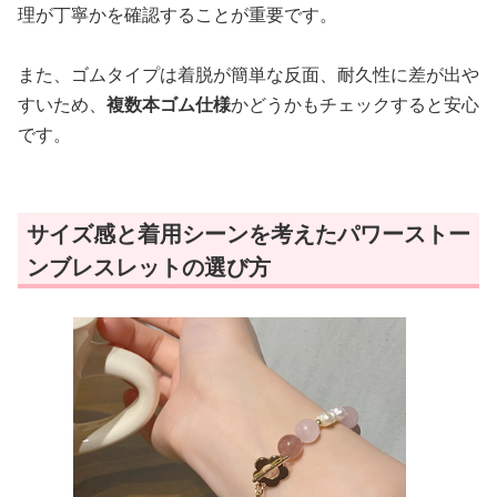
理が丁寧かを確認することが重要です。
また、ゴムタイプは着脱が簡単な反面、耐久性に差が出や
すいため、
複数本ゴム仕様
かどうかもチェックすると安心
です。
サイズ感と着用シーンを考えたパワーストー
ンブレスレットの選び方