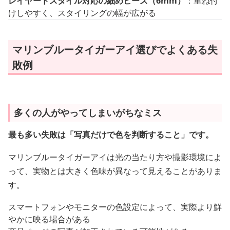
レイヤードスタイル対応の細めビーズ（6mm）
：重ね付
けしやすく、スタイリングの幅が広がる
マリンブルータイガーアイ選びでよくある失
敗例
多くの人がやってしまいがちなミス
最も多い失敗は「写真だけで色を判断すること」です。
マリンブルータイガーアイは光の当たり方や撮影環境によ
って、実物とは大きく色味が異なって見えることがありま
す。
スマートフォンやモニターの色設定によって、実際より鮮
やかに映る場合がある