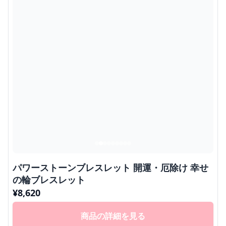
パワーストーンブレスレット 開運・厄除け 幸せ
の輪ブレスレット
¥
8,620
商品の詳細を見る