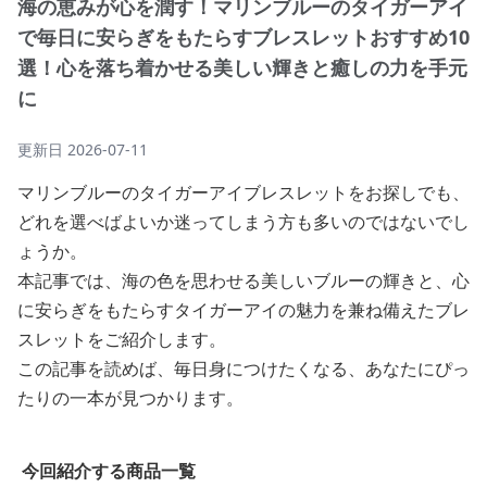
海の恵みが心を潤す！マリンブルーのタイガーアイ
で毎日に安らぎをもたらすブレスレットおすすめ10
選！心を落ち着かせる美しい輝きと癒しの力を手元
に
更新日
2026-07-11
マリンブルーのタイガーアイブレスレットをお探しでも、
どれを選べばよいか迷ってしまう方も多いのではないでし
ょうか。
本記事では、海の色を思わせる美しいブルーの輝きと、心
に安らぎをもたらすタイガーアイの魅力を兼ね備えたブレ
スレットをご紹介します。
この記事を読めば、毎日身につけたくなる、あなたにぴっ
たりの一本が見つかります。
今回紹介する商品一覧