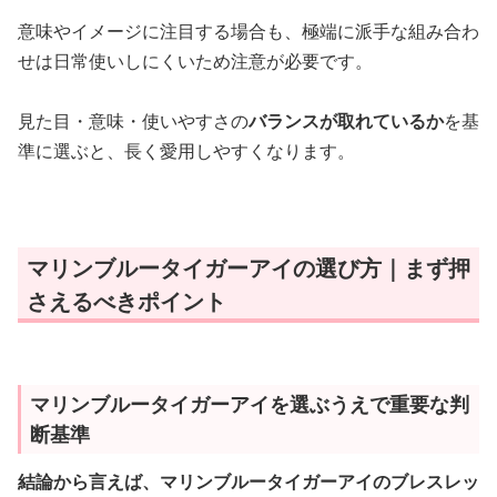
意味やイメージに注目する場合も、極端に派手な組み合わ
せは日常使いしにくいため注意が必要です。
見た目・意味・使いやすさの
バランスが取れているか
を基
準に選ぶと、長く愛用しやすくなります。
マリンブルータイガーアイの選び方｜まず押
さえるべきポイント
マリンブルータイガーアイを選ぶうえで重要な判
断基準
結論から言えば、マリンブルータイガーアイのブレスレッ