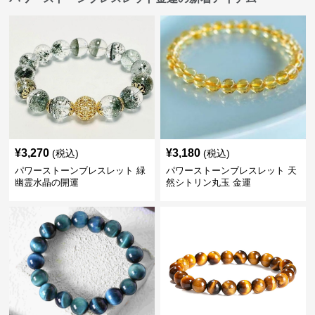
¥
3,270
¥
3,180
(税込)
(税込)
パワーストーンブレスレット 緑
パワーストーンブレスレット 天
幽霊水晶の開運
然シトリン丸玉 金運