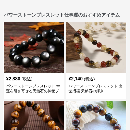
パワーストーンブレスレット仕事運のおすすめアイテム
¥
2,880
¥
2,140
(税込)
(税込)
パワーストーンブレスレット 幸
パワーストーンブレスレット 出
運を引き寄せる天然石の神秘ブ
世招福 天然石の輝き
レスレット