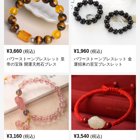
¥
3,660
¥
1,960
(税込)
(税込)
パワーストーンブレスレット 皇
パワーストーンブレスレット 金
帝の宝珠 開運天然石ブレス
運招来の至宝ブレスレット
¥
3,160
¥
3,540
(税込)
(税込)