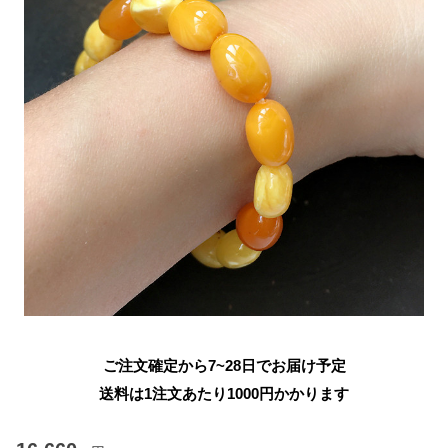
ご注文確定から7~28日でお届け予定
送料は1注文あたり
1000
円かかります