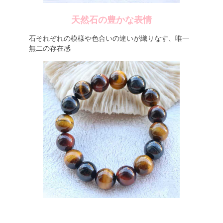
天然石の豊かな表情
石それぞれの模様や色合いの違いが織りなす、唯一
無二の存在感