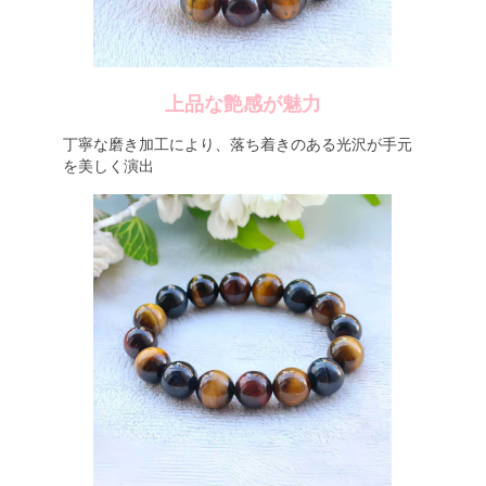
上品な艶感が魅力
丁寧な磨き加工により、落ち着きのある光沢が手元
を美しく演出