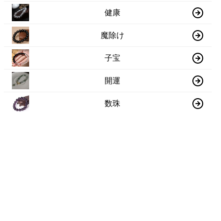
健康
魔除け
子宝
開運
数珠