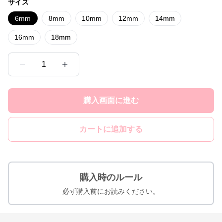
サイズ
6mm
8mm
10mm
12mm
14mm
16mm
18mm
1
購入画面に進む
カートに追加する
購入時のルール
必ず購入前にお読みください。