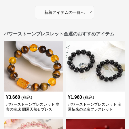
›
新着アイテムの一覧へ
パワーストーンブレスレット金運のおすすめアイテム
¥
3,660
¥
1,960
(税込)
(税込)
パワーストーンブレスレット 皇
パワーストーンブレスレット 金
帝の宝珠 開運天然石ブレス
運招来の至宝ブレスレット