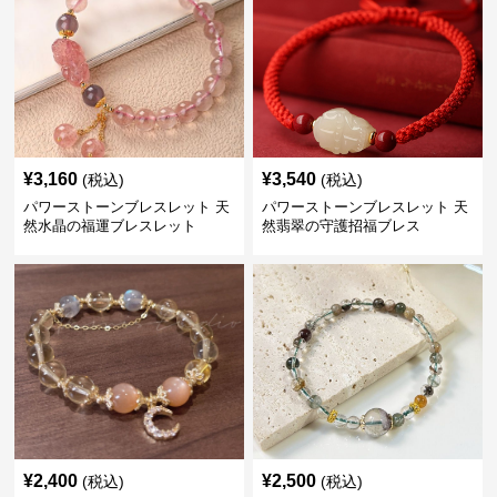
¥
3,160
¥
3,540
(税込)
(税込)
パワーストーンブレスレット 天
パワーストーンブレスレット 天
然水晶の福運ブレスレット
然翡翠の守護招福ブレス
¥
2,400
¥
2,500
(税込)
(税込)