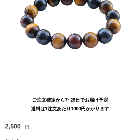
ご注文確定から7~28日でお届け予定
送料は1注文あたり
1000
円かかります
2,500
円