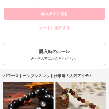
購入画面に進む
カートに追加する
購入時のルール
必ず購入前にお読みください。
パワーストーンブレスレット仕事運の人気アイテム