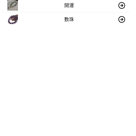
開運
数珠