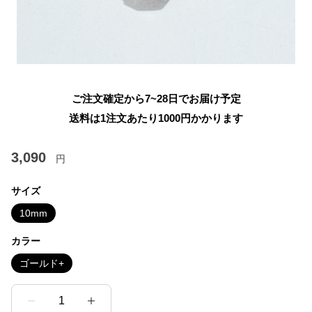
ご注文確定から7~28日でお届け予定
送料は1注文あたり
1000
円かかります
3,090
円
サイズ
10mm
カラー
ゴールド+
1