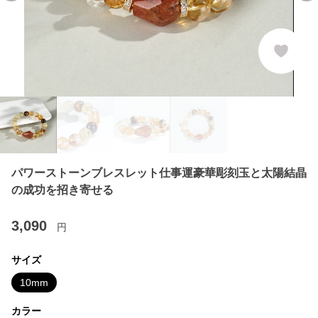
パワーストーンブレスレット仕事運豪華彫刻玉と太陽結晶
の成功を招き寄せる
3,090
円
サイズ
10mm
カラー