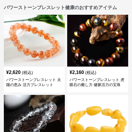
パワーストーンブレスレット健康のおすすめアイテム
¥
2,620
¥
2,160
(税込)
(税込)
パワーストーンブレスレット 太
パワーストーンブレスレット 虎
陽の恵み 活力ブレスレット
眼石の癒し力 健脈活力の宝珠