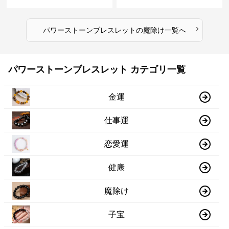
ト
›
パワーストーンブレスレット
の
魔除け
一覧へ
パワーストーンブレスレット カテゴリ一覧
金運
仕事運
恋愛運
健康
魔除け
子宝