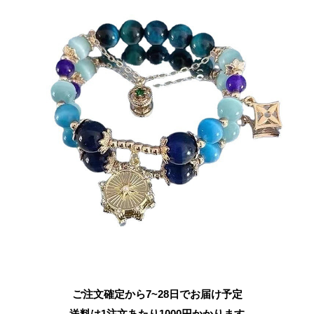
ご注文確定から7~28日でお届け予定
送料は1注文あたり
1000
円かかります