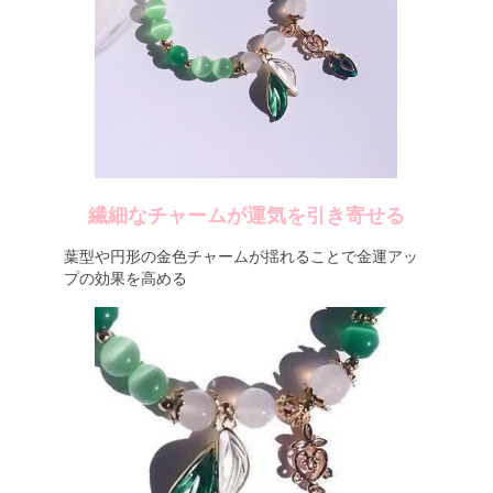
繊細なチャームが運気を引き寄せる
葉型や円形の金色チャームが揺れることで金運アッ
プの効果を高める