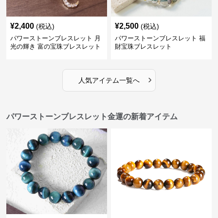
¥
2,400
¥
2,500
(税込)
(税込)
パワーストーンブレスレット 月
パワーストーンブレスレット 福
光の輝き 富の宝珠ブレスレット
財宝珠ブレスレット
›
人気アイテム一覧へ
パワーストーンブレスレット金運の新着アイテム