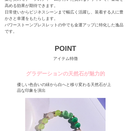
高める効果が期待できます。
日常使いからビジネスシーンまで幅広く活躍し、装着する人に豊
かさと幸運をもたらします。
パワーストーンブレスレットの中でも金運アップに特化した逸品
です。
POINT
アイテム特徴
グラデーションの天然石が魅力的
優しい色合いの緑から白へと移り変わる天然石が上
品な印象を演出