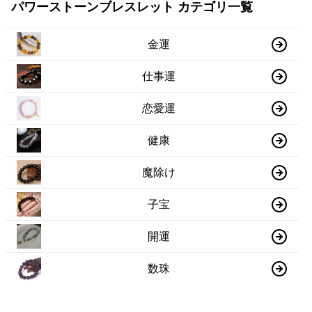
パワーストーンブレスレット カテゴリ一覧
金運
仕事運
恋愛運
健康
魔除け
子宝
開運
数珠