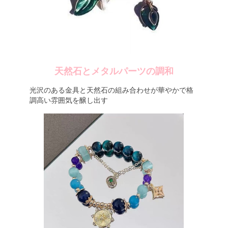
天然石とメタルパーツの調和
光沢のある金具と天然石の組み合わせが華やかで格
調高い雰囲気を醸し出す