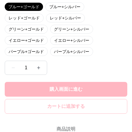
ブルー+ゴールド
ブルー+シルバー
レッド+ゴールド
レッド+シルバー
グリーン+ゴールド
グリーン+シルバー
イエロー+ゴールド
イエロー+シルバー
パープル+ゴールド
パープル+シルバー
1
購入画面に進む
カートに追加する
商品説明