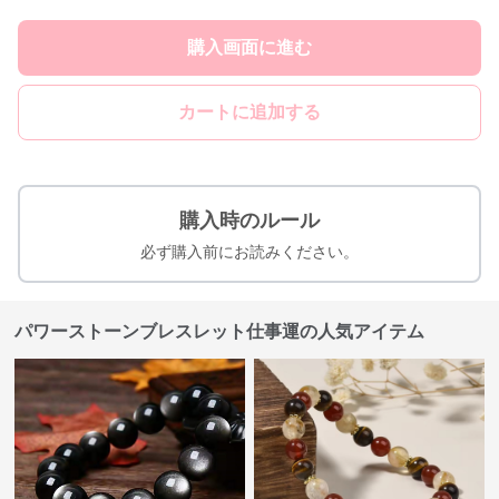
購入画面に進む
カートに追加する
購入時のルール
必ず購入前にお読みください。
パワーストーンブレスレット仕事運の人気アイテム