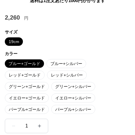
送料は1注文あたり
1000
円かかります
2,260
円
サイズ
19cm
カラー
ブルー+ゴールド
ブルー+シルバー
レッド+ゴールド
レッド+シルバー
グリーン+ゴールド
グリーン+シルバー
イエロー+ゴールド
イエロー+シルバー
パープル+ゴールド
パープル+シルバー
1