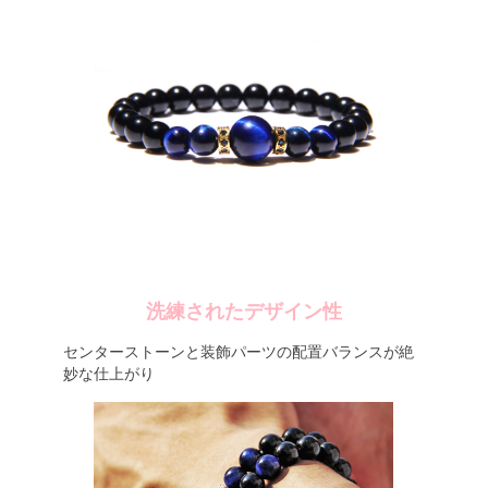
洗練されたデザイン性
センターストーンと装飾パーツの配置バランスが絶
妙な仕上がり