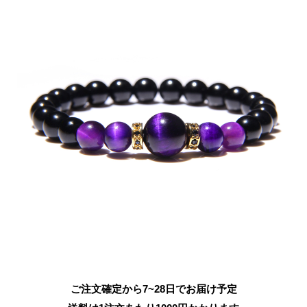
ご注文確定から7~28日でお届け予定