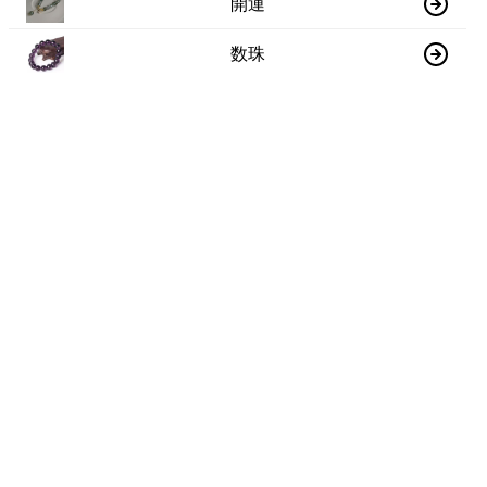
開運
数珠