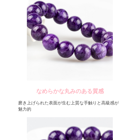
なめらかな丸みのある質感
磨き上げられた表面が生む上質な手触りと高級感が
魅力的