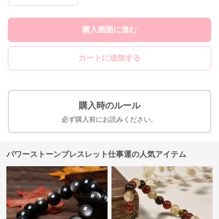
購入画面に進む
カートに追加する
購入時のルール
必ず購入前にお読みください。
パワーストーンブレスレット仕事運の人気アイテム