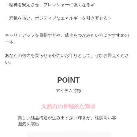
・精神を安定させ、プレッシャーに強くなる🌿
・邪気を払い、ポジティブなエネルギーを引き寄せる✨
キャリアアップを目指す方や、成功をつかみたい方におすすめの
一本。
あなたの努力を実らせる心強いお守りとして、ぜひお迎えくださ
い。
POINT
アイテム特徴
天然石の神秘的な輝き
美しい結晶構造が生み出す深い輝きが、格調高い雰
囲気を演出