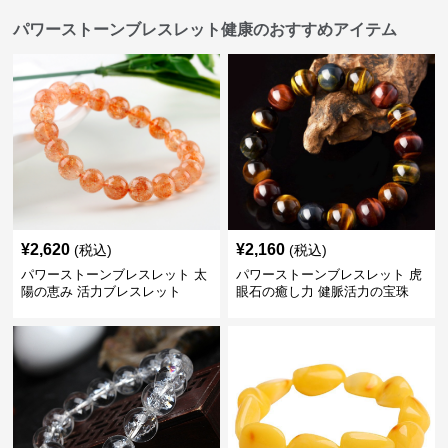
パワーストーンブレスレット健康のおすすめアイテム
¥
2,620
¥
2,160
(税込)
(税込)
パワーストーンブレスレット 太
パワーストーンブレスレット 虎
陽の恵み 活力ブレスレット
眼石の癒し力 健脈活力の宝珠