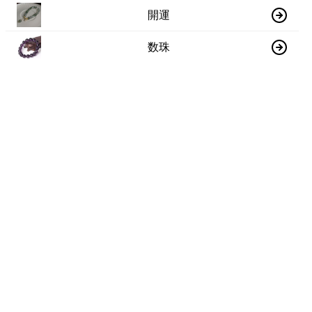
開運
数珠