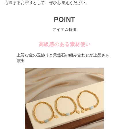
心温まるお守りとして、ぜひお迎えください。
POINT
アイテム特徴
高級感のある素材使い
上質な金の玉飾りと天然石の組み合わせが上品さを
演出