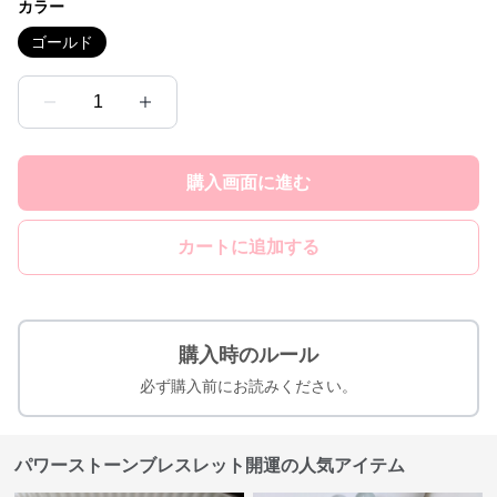
カラー
ゴールド
1
購入画面に進む
カートに追加する
購入時のルール
必ず購入前にお読みください。
パワーストーンブレスレット開運の人気アイテム