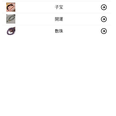
子宝
開運
数珠