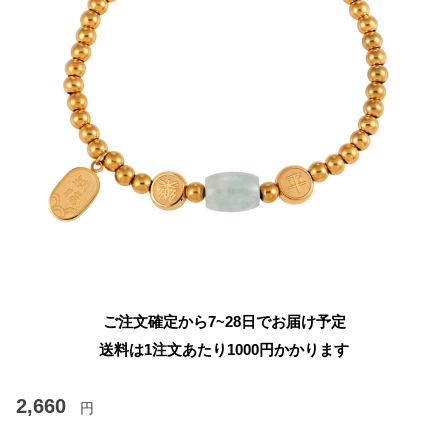
ご注文確定から7~28日でお届け予定
送料は1注文あたり
1000
円かかります
2,660
円