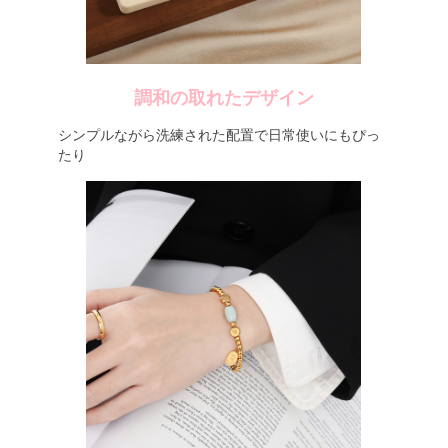
調和の取れたデザイン
シンプルながら洗練された配置で日常使いにもぴっ
たり