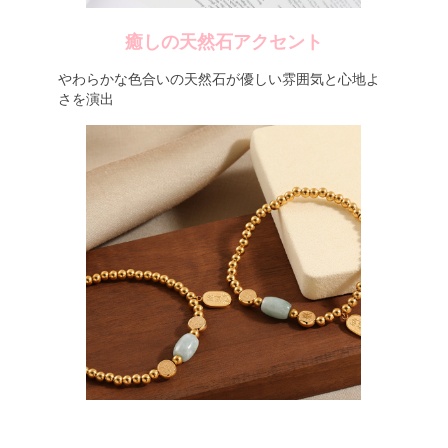
癒しの天然石アクセント
やわらかな色合いの天然石が優しい雰囲気と心地よ
さを演出