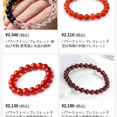
¥
2,340
¥
2,110
(税込)
(税込)
パワーストーンブレスレット 縁
パワーストーンブレスレット子
結び祈願 黒瑪瑙と水晶の調和
宝紅瑪瑙の祈願ブレスレット
¥
2,130
¥
2,190
(税込)
(税込)
パワーストーンブレスレット子
パワーストーンブレスレット子
宝生命の恵み赤瑪瑙祈願ブレス
宝生命の恵み柘榴石祈願ブレス