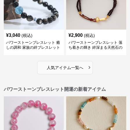
¥
3,040
¥
2,900
(税込)
(税込)
パワーストーンブレスレット 癒
パワーストーンブレスレット 落
しの調和 家族の絆ブレスレット
ち着きの輝き 絆深まる天然石の
守り
›
人気アイテム一覧へ
パワーストーンブレスレット開運の新着アイテム