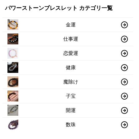
パワーストーンブレスレット カテゴリ一覧
金運
仕事運
恋愛運
健康
魔除け
子宝
開運
数珠