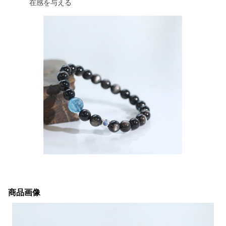
在感を与える
商品画像