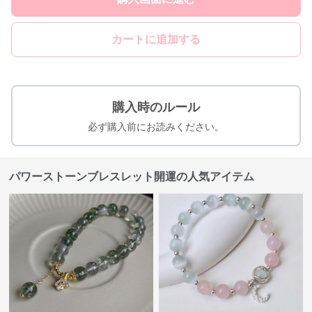
カートに追加する
購入時のルール
必ず購入前にお読みください。
パワーストーンブレスレット開運の人気アイテム