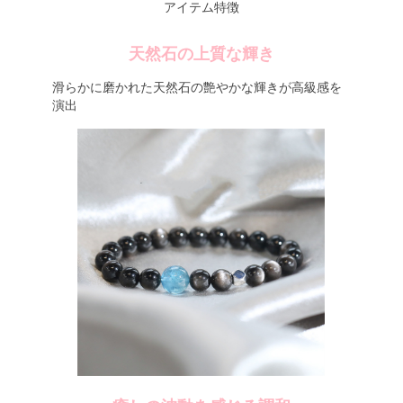
アイテム特徴
天然石の上質な輝き
滑らかに磨かれた天然石の艶やかな輝きが高級感を
演出