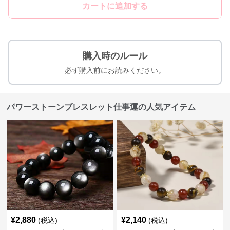
カートに追加する
購入時のルール
必ず購入前にお読みください。
パワーストーンブレスレット仕事運の人気アイテム
¥
2,880
¥
2,140
(税込)
(税込)