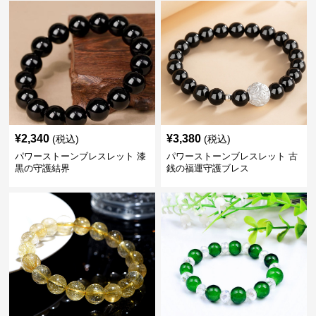
¥
2,340
¥
3,380
(税込)
(税込)
パワーストーンブレスレット 漆
パワーストーンブレスレット 古
黒の守護結界
銭の福運守護ブレス