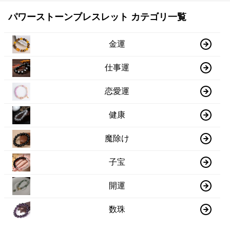
パワーストーンブレスレット カテゴリ一覧
金運
仕事運
恋愛運
健康
魔除け
子宝
開運
数珠