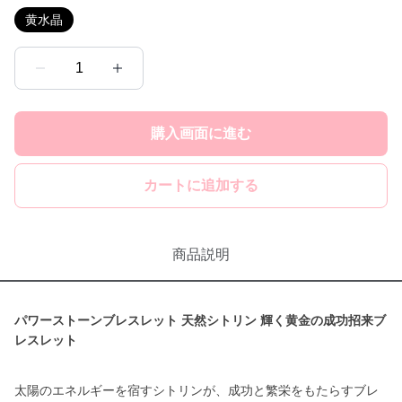
黄水晶
1
購入画面に進む
カートに追加する
商品説明
パワーストーンブレスレット 天然シトリン 輝く黄金の成功招来ブ
レスレット
太陽のエネルギーを宿すシトリンが、成功と繁栄をもたらすブレ