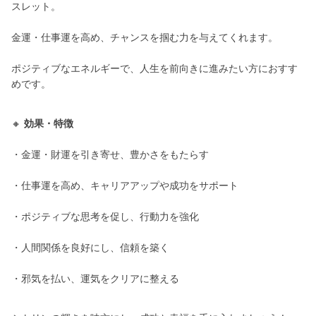
スレット。
金運・仕事運を高め、チャンスを掴む力を与えてくれます。
ポジティブなエネルギーで、人生を前向きに進みたい方におすす
めです。
🔸
効果・特徴
・金運・財運を引き寄せ、豊かさをもたらす
・仕事運を高め、キャリアアップや成功をサポート
・ポジティブな思考を促し、行動力を強化
・人間関係を良好にし、信頼を築く
・邪気を払い、運気をクリアに整える