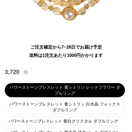
ご注文確定から7~28日でお届け予定
送料は1注文あたり
1000
円かかります
3,720
円
パワーストーンブレスレット 黄シトリン レッドフラワー ダ
ブルリング
パワーストーンブレスレット 黄シトリン 白水晶 フォックス
ダブルリング
パワーストーンブレスレット 黄白クリスタル ダブルリング