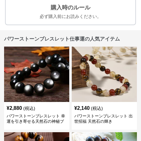
購入時のルール
必ず購入前にお読みください。
パワーストーンブレスレット仕事運の人気アイテム
¥
2,880
¥
2,140
(税込)
(税込)
パワーストーンブレスレット 幸
パワーストーンブレスレット 出
運を引き寄せる天然石の神秘ブ
世招福 天然石の輝き
レスレット