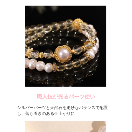
職人技が光るパーツ使い
シルバーパーツと天然石を絶妙なバランスで配置
し、落ち着きのある仕上がりに