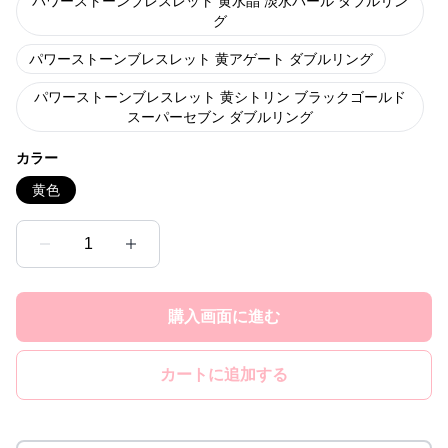
パワーストーンブレスレット 黄水晶 淡水パール ダブルリン
グ
パワーストーンブレスレット 黄アゲート ダブルリング
パワーストーンブレスレット 黄シトリン ブラックゴールド
スーパーセブン ダブルリング
カラー
黄色
1
購入画面に進む
カートに追加する