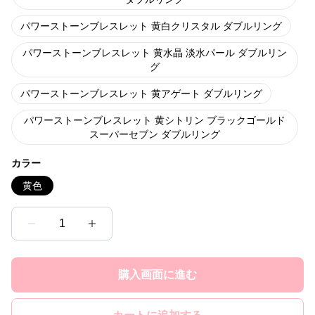
パワーストーンブレスレット 黄白クリスタル ダブルリング
パワーストーンブレスレット 黄水晶 淡水パール ダブルリン
グ
パワーストーンブレスレット 黄アゲート ダブルリング
パワーストーンブレスレット 黄シトリン ブラックゴールド
スーパーセブン ダブルリング
カラー
黄色
1
購入画面に進む