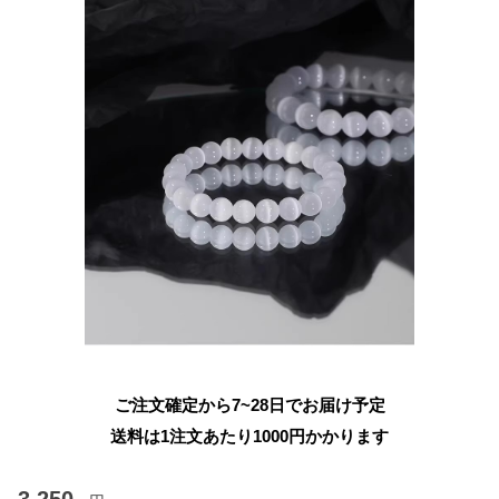
ご注文確定から7~28日でお届け予定
送料は1注文あたり
1000
円かかります