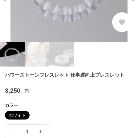
パワーストーンブレスレット 仕事運向上ブレスレット
3,250
円
カラー
ホワイト
1