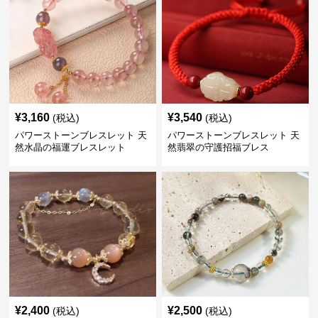
¥
3,160
¥
3,540
(税込)
(税込)
パワーストーンブレスレット 天
パワーストーンブレスレット 天
然水晶の福運ブレスレット
然翡翠の守護招福ブレス
¥
2,400
¥
2,500
(税込)
(税込)