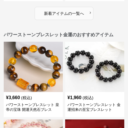
›
新着アイテムの一覧へ
パワーストーンブレスレット金運のおすすめアイテム
¥
3,660
¥
1,960
(税込)
(税込)
パワーストーンブレスレット 皇
パワーストーンブレスレット 金
帝の宝珠 開運天然石ブレス
運招来の至宝ブレスレット