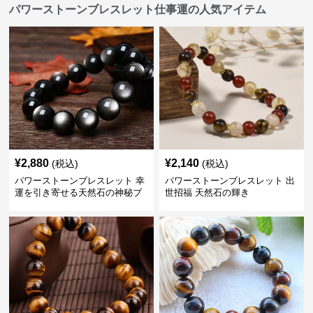
パワーストーンブレスレット仕事運の人気アイテム
¥
2,880
¥
2,140
(税込)
(税込)
パワーストーンブレスレット 幸
パワーストーンブレスレット 出
運を引き寄せる天然石の神秘ブ
世招福 天然石の輝き
レスレット