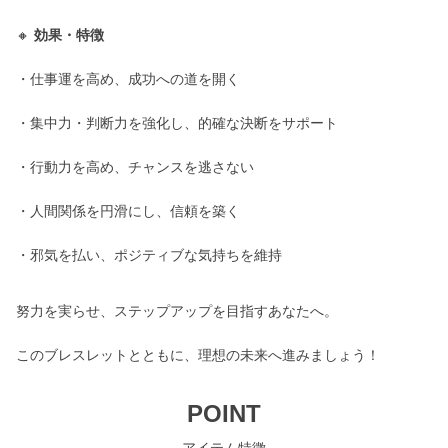
🔸
効果・特徴
・仕事運を高め、成功への道を開く
・集中力・判断力を強化し、的確な決断をサポート
・行動力を高め、チャンスを逃さない
・人間関係を円滑にし、信頼を築く
・邪気を払い、ポジティブな気持ちを維持
努力を実らせ、ステップアップを目指すあなたへ。
このブレスレットとともに、理想の未来へ進みましょう！
POINT