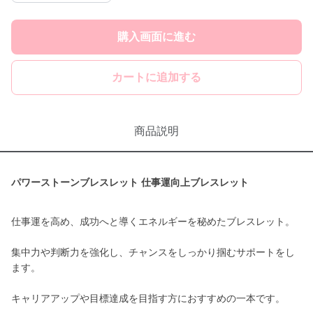
購入画面に進む
カートに追加する
商品説明
パワーストーンブレスレット 仕事運向上ブレスレット
仕事運を高め、成功へと導くエネルギーを秘めたブレスレット。
集中力や判断力を強化し、チャンスをしっかり掴むサポートをし
ます。
キャリアアップや目標達成を目指す方におすすめの一本です。