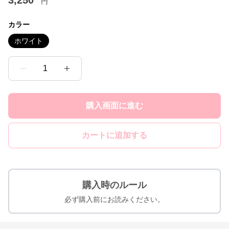
3,250
円
カラー
ホワイト
1
購入画面に進む
カートに追加する
購入時のルール
必ず購入前にお読みください。