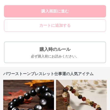
購入画面に進む
カートに追加する
購入時のルール
必ず購入前にお読みください。
パワーストーンブレスレット仕事運の人気アイテム