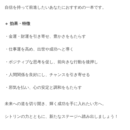
自信を持って前進したいあなたにおすすめの一本です。
🔸
効果・特徴
・金運・財運を引き寄せ、豊かさをもたらす
・仕事運を高め、出世や成功へと導く
・ポジティブな思考を促し、前向きな行動を後押し
・人間関係を良好にし、チャンスを引き寄せる
・邪気を払い、心の安定と調和をもたらす
未来への道を切り開き、輝く成功を手に入れたい方へ。
シトリンの力とともに、新たなステージへ踏み出しましょう！