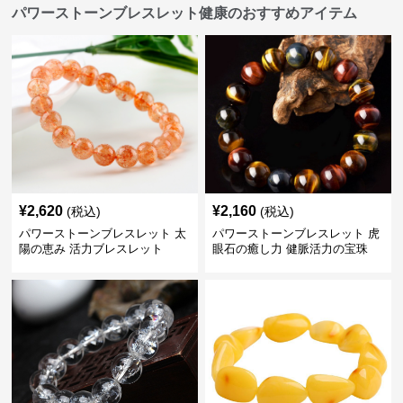
パワーストーンブレスレット健康のおすすめアイテム
¥
2,620
¥
2,160
(税込)
(税込)
パワーストーンブレスレット 太
パワーストーンブレスレット 虎
陽の恵み 活力ブレスレット
眼石の癒し力 健脈活力の宝珠