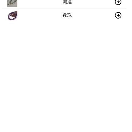
開運
数珠