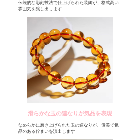
伝統的な彫刻技法で仕上げられた装飾が、格式高い
雰囲気を醸し出します
滑らかな玉の連なりが気品を表現
なめらかに磨き上げられた玉の連なりが、優美で気
品のある佇まいを演出します