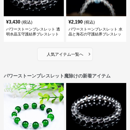
¥
3,430
¥
2,190
(税込)
(税込)
パワーストーンブレスレット 透
パワーストーンブレスレット 水
明水晶玉守護結界ブレスレット
晶と海石の守護結界ブレスレッ
ト
›
人気アイテム一覧へ
パワーストーンブレスレット魔除けの新着アイテム