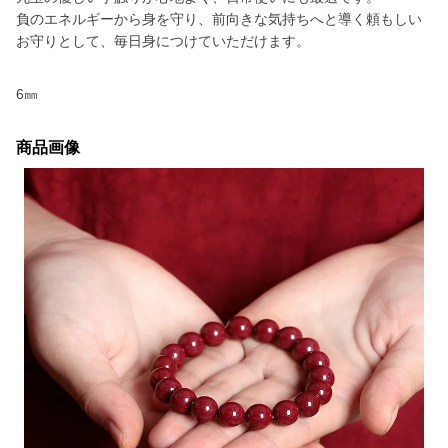
負のエネルギーから身を守り、前向きな気持ちへと導く頼もしい
お守りとして、毎日身につけていただけます。
6㎜
商品画像