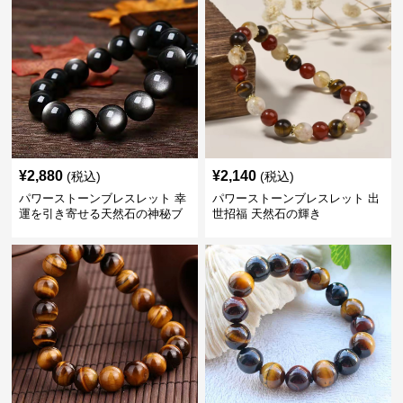
¥
2,880
¥
2,140
(税込)
(税込)
パワーストーンブレスレット 幸
パワーストーンブレスレット 出
運を引き寄せる天然石の神秘ブ
世招福 天然石の輝き
レスレット