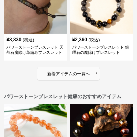
¥
3,330
¥
2,360
(税込)
(税込)
パワーストーンブレスレット 天
パワーストーンブレスレット 銀
然石魔除け革編みブレスレット
曜石の魔除けブレスレット
調節可能男女兼用
›
新着アイテムの一覧へ
パワーストーンブレスレット健康のおすすめアイテム