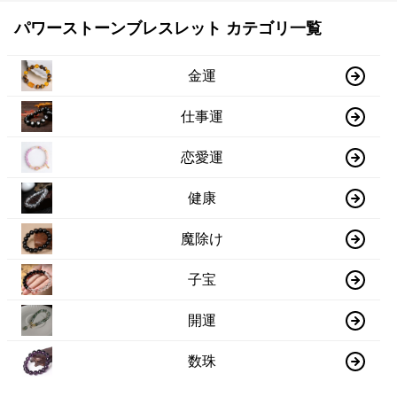
パワーストーンブレスレット カテゴリ一覧
金運
仕事運
恋愛運
健康
魔除け
子宝
開運
数珠