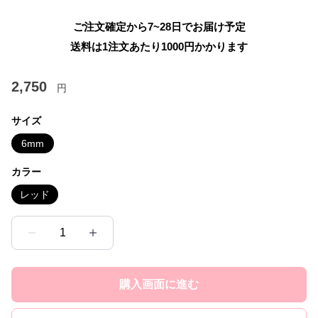
ご注文確定から7~28日でお届け予定
送料は1注文あたり
1000
円かかります
2,750
円
サイズ
6mm
カラー
レッド
1
購入画面に進む