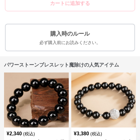
カートに追加する
購入時のルール
必ず購入前にお読みください。
パワーストーンブレスレット魔除けの人気アイテム
¥
2,340
¥
3,380
(税込)
(税込)