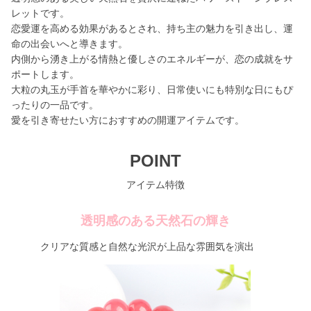
レットです。
恋愛運を高める効果があるとされ、持ち主の魅力を引き出し、運
命の出会いへと導きます。
内側から湧き上がる情熱と優しさのエネルギーが、恋の成就をサ
ポートします。
大粒の丸玉が手首を華やかに彩り、日常使いにも特別な日にもぴ
ったりの一品です。
愛を引き寄せたい方におすすめの開運アイテムです。
POINT
アイテム特徴
透明感のある天然石の輝き
クリアな質感と自然な光沢が上品な雰囲気を演出