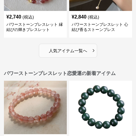
¥
2,740
¥
2,840
(税込)
(税込)
パワーストーンブレスレット 縁
パワーストーンブレスレット 心
結びの輝きブレスレット
結び香るストーンブレス
›
人気アイテム一覧へ
パワーストーンブレスレット恋愛運の新着アイテム