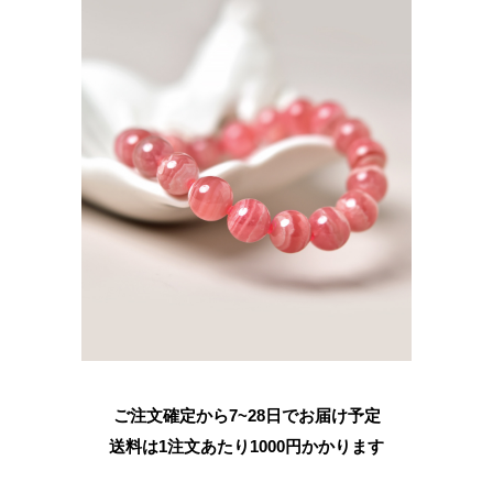
ご注文確定から7~28日でお届け予定
送料は1注文あたり
1000
円かかります