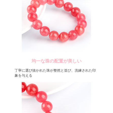
均一な珠の配置が美しい
丁寧に選び抜かれた珠が整然と並び、洗練された印
象を与える