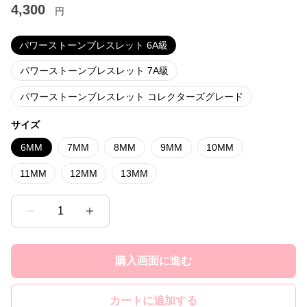
4,300
円
パワーストーンブレスレット 6A級
パワーストーンブレスレット 7A級
パワーストーンブレスレット コレクターズグレード
サイズ
6MM
7MM
8MM
9MM
10MM
11MM
12MM
13MM
1
購入画面に進む
カートに追加する