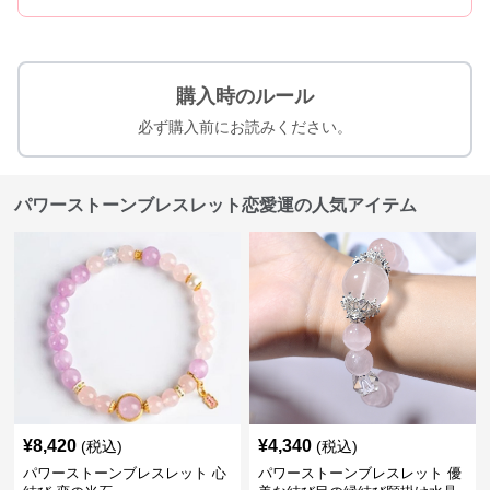
購入時のルール
必ず購入前にお読みください。
パワーストーンブレスレット恋愛運の人気アイテム
¥
8,420
¥
4,340
(税込)
(税込)
パワーストーンブレスレット 心
パワーストーンブレスレット 優