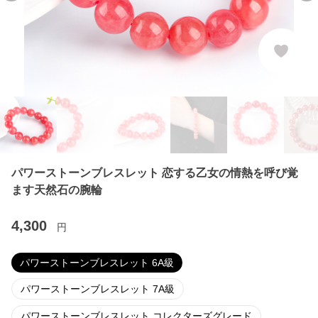
パワーストーンブレスレット 恋する乙女の情熱を呼び覚
ます天然石の腕輪
4,300
円
パワーストーンブレスレット 6A級
パワーストーンブレスレット 7A級
パワーストーンブレスレット コレクターズグレード