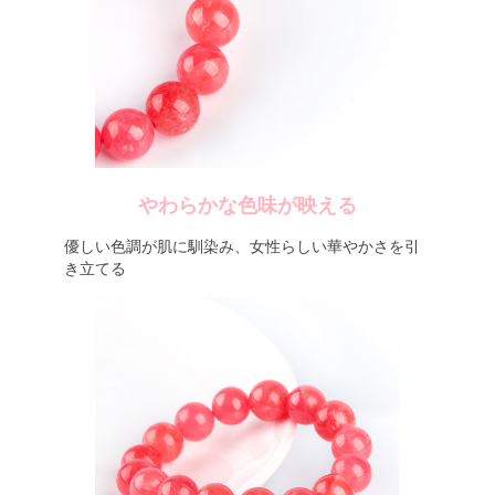
やわらかな色味が映える
優しい色調が肌に馴染み、女性らしい華やかさを引
き立てる