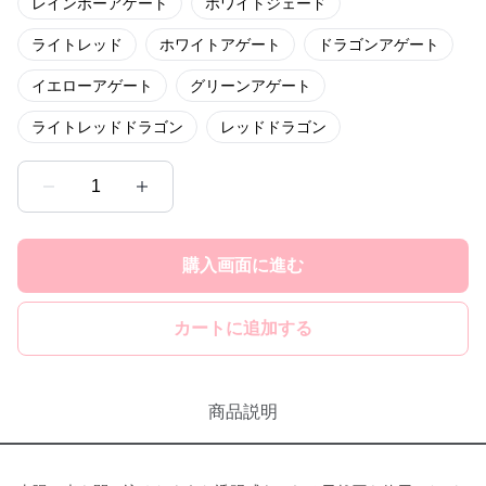
レインボーアゲート
ホワイトジェード
ライトレッド
ホワイトアゲート
ドラゴンアゲート
イエローアゲート
グリーンアゲート
ライトレッドドラゴン
レッドドラゴン
1
購入画面に進む
カートに追加する
商品説明