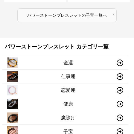
›
パワーストーンブレスレット
の
子宝
一覧へ
パワーストーンブレスレット カテゴリ一覧
金運
仕事運
恋愛運
健康
魔除け
子宝