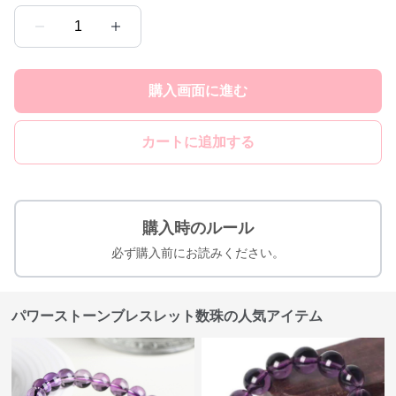
1
購入画面に進む
カートに追加する
購入時のルール
必ず購入前にお読みください。
パワーストーンブレスレット数珠の人気アイテム