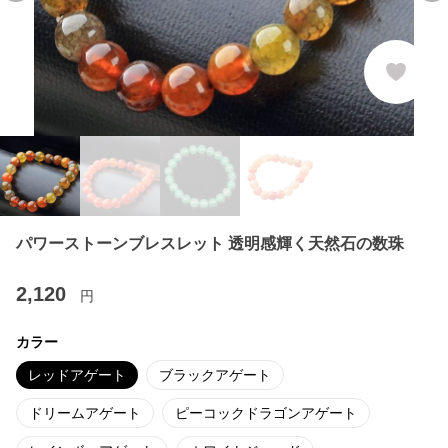
パワーストーンブレスレット 透明感輝く天然石の数珠
2,120
円
カラー
レッドアゲート
ブラックアゲート
ドリームアゲート
ピーコックドラゴンアゲート