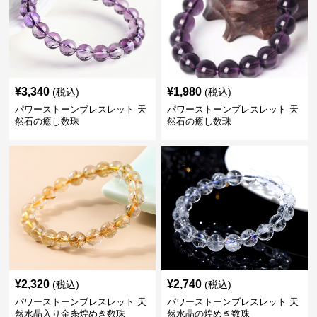
¥
3,340
¥
1,980
(税込)
(税込)
パワーストーンブレスレット 天
パワーストーンブレスレット 天
然石の癒し数珠
然石の癒し数珠
¥
2,320
¥
2,740
(税込)
(税込)
パワーストーンブレスレット 天
パワーストーンブレスレット 天
然水晶入り金糸煌めき数珠
然水晶の煌めき数珠