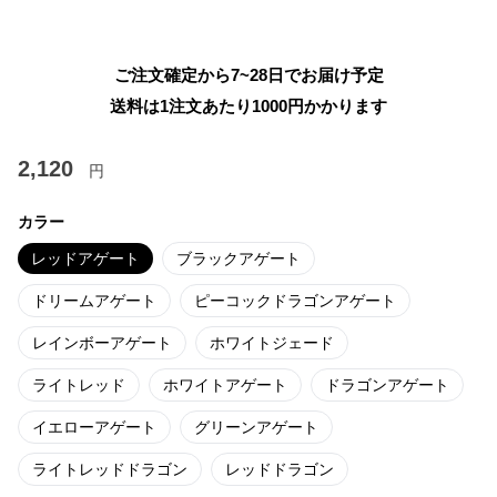
ご注文確定から7~28日でお届け予定
送料は1注文あたり
1000
円かかります
2,120
円
カラー
レッドアゲート
ブラックアゲート
ドリームアゲート
ピーコックドラゴンアゲート
レインボーアゲート
ホワイトジェード
ライトレッド
ホワイトアゲート
ドラゴンアゲート
イエローアゲート
グリーンアゲート
ライトレッドドラゴン
レッドドラゴン