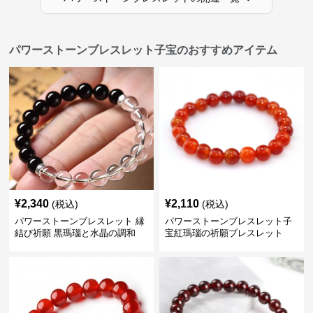
パワーストーンブレスレット子宝のおすすめアイテム
¥
2,340
¥
2,110
(税込)
(税込)
パワーストーンブレスレット 縁
パワーストーンブレスレット子
結び祈願 黒瑪瑙と水晶の調和
宝紅瑪瑙の祈願ブレスレット