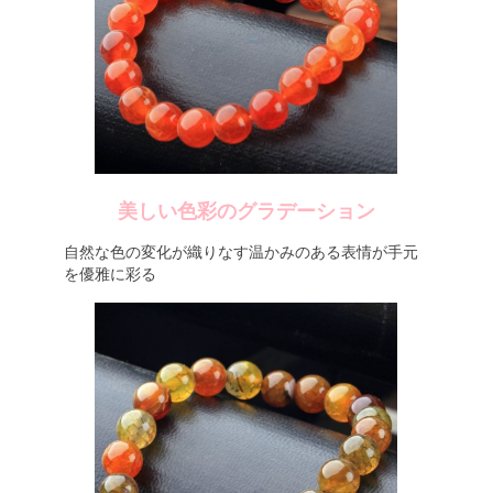
美しい色彩のグラデーション
自然な色の変化が織りなす温かみのある表情が手元
を優雅に彩る