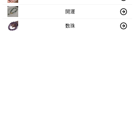
開運
数珠