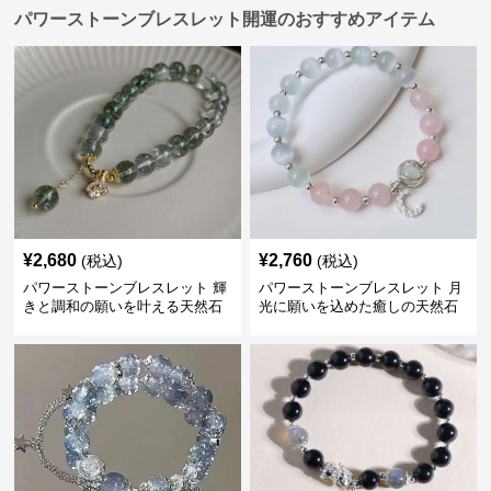
パワーストーンブレスレット開運のおすすめアイテム
¥
2,680
¥
2,760
(税込)
(税込)
パワーストーンブレスレット 輝
パワーストーンブレスレット 月
きと調和の願いを叶える天然石
光に願いを込めた癒しの天然石
の首飾り