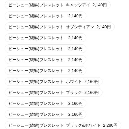
ピーシュー(貔貅)ブレスレット
キャッツアイ
2,140
円
ピーシュー(貔貅)ブレスレット
2,140
円
ピーシュー(貔貅)ブレスレット
オブシディアン
2,140
円
ピーシュー(貔貅)ブレスレット
2,140
円
ピーシュー(貔貅)ブレスレット
2,140
円
ピーシュー(貔貅)ブレスレット
2,140
円
ピーシュー(貔貅)ブレスレット
2,140
円
ピーシュー(貔貅)ブレスレット
ホワイト
2,160
円
ピーシュー(貔貅)ブレスレット
ブラック
2,160
円
ピーシュー(貔貅)ブレスレット
2,160
円
ピーシュー(貔貅)ブレスレット
2,160
円
ピーシュー(貔貅)ブレスレット
ブラック&ホワイト
2,280
円