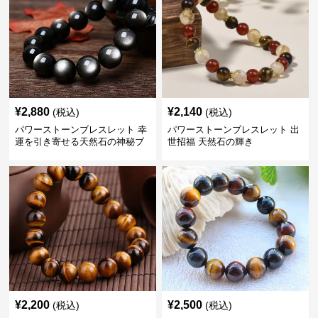
¥
2,880
¥
2,140
(税込)
(税込)
パワーストーンブレスレット 幸
パワーストーンブレスレット 出
運を引き寄せる天然石の神秘ブ
世招福 天然石の輝き
レスレット
¥
2,200
¥
2,500
(税込)
(税込)