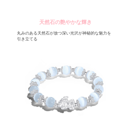
天然石の艶やかな輝き
丸みのある天然石が放つ深い光沢が神秘的な魅力を
引き立てる