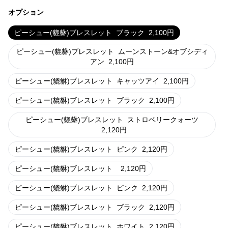
オプション
ピーシュー(貔貅)ブレスレット
ブラック
2,100
円
ピーシュー(貔貅)ブレスレット
ムーンストーン&オブシディ
アン
2,100
円
ピーシュー(貔貅)ブレスレット
キャッツアイ
2,100
円
ピーシュー(貔貅)ブレスレット
ブラック
2,100
円
ピーシュー(貔貅)ブレスレット
ストロベリークォーツ
2,120
円
ピーシュー(貔貅)ブレスレット
ピンク
2,120
円
ピーシュー(貔貅)ブレスレット
2,120
円
ピーシュー(貔貅)ブレスレット
ピンク
2,120
円
ピーシュー(貔貅)ブレスレット
ブラック
2,120
円
ピーシュー(貔貅)ブレスレット
ホワイト
2,120
円