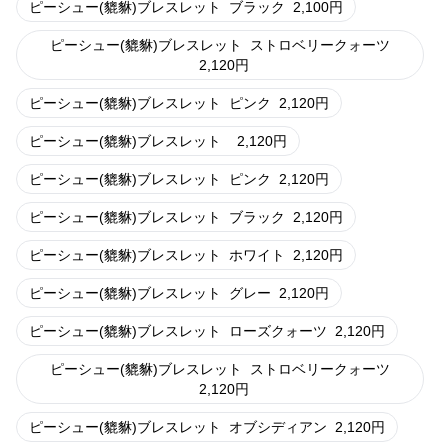
ピーシュー(貔貅)ブレスレット
ブラック
2,100
円
ピーシュー(貔貅)ブレスレット
ストロベリークォーツ
2,120
円
ピーシュー(貔貅)ブレスレット
ピンク
2,120
円
ピーシュー(貔貅)ブレスレット
2,120
円
ピーシュー(貔貅)ブレスレット
ピンク
2,120
円
ピーシュー(貔貅)ブレスレット
ブラック
2,120
円
ピーシュー(貔貅)ブレスレット
ホワイト
2,120
円
ピーシュー(貔貅)ブレスレット
グレー
2,120
円
ピーシュー(貔貅)ブレスレット
ローズクォーツ
2,120
円
ピーシュー(貔貅)ブレスレット
ストロベリークォーツ
2,120
円
ピーシュー(貔貅)ブレスレット
オブシディアン
2,120
円