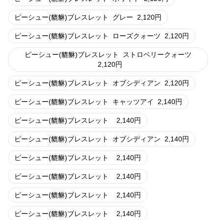
ピーシュー(貔貅)ブレスレット
グレー
2,120
円
ピーシュー(貔貅)ブレスレット
ローズクォーツ
2,120
円
ピーシュー(貔貅)ブレスレット
ストロベリークォーツ
2,120
円
ピーシュー(貔貅)ブレスレット
オブシディアン
2,120
円
ピーシュー(貔貅)ブレスレット
キャッツアイ
2,140
円
ピーシュー(貔貅)ブレスレット
2,140
円
ピーシュー(貔貅)ブレスレット
オブシディアン
2,140
円
ピーシュー(貔貅)ブレスレット
2,140
円
ピーシュー(貔貅)ブレスレット
2,140
円
ピーシュー(貔貅)ブレスレット
2,140
円
ピーシュー(貔貅)ブレスレット
2,140
円