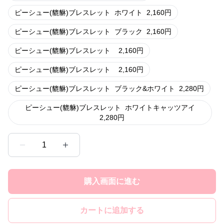
ピーシュー(貔貅)ブレスレット
ホワイト
2,160
円
ピーシュー(貔貅)ブレスレット
ブラック
2,160
円
ピーシュー(貔貅)ブレスレット
2,160
円
ピーシュー(貔貅)ブレスレット
2,160
円
ピーシュー(貔貅)ブレスレット
ブラック&ホワイト
2,280
円
ピーシュー(貔貅)ブレスレット
ホワイトキャッツアイ
2,280
円
1
購入画面に進む
カートに追加する