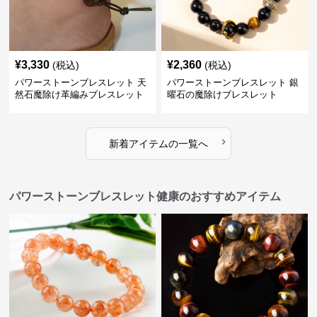
¥
3,330
¥
2,360
(税込)
(税込)
パワーストーンブレスレット 天
パワーストーンブレスレット 銀
然石魔除け革編みブレスレット
曜石の魔除けブレスレット
調節可能男女兼用
›
新着アイテムの一覧へ
パワーストーンブレスレット健康のおすすめアイテム