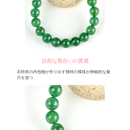
自然な風合いの質感
石特有の内包物が作り出す独特の模様が神秘的な魅
力を放つ