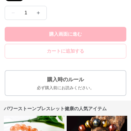
1
購入画面に進む
カートに追加する
購入時のルール
必ず購入前にお読みください。
パワーストーンブレスレット健康の人気アイテム