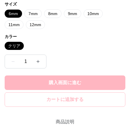
サイズ
6mm
7mm
8mm
9mm
10mm
11mm
12mm
カラー
クリア
1
購入画面に進む
カートに追加する
商品説明