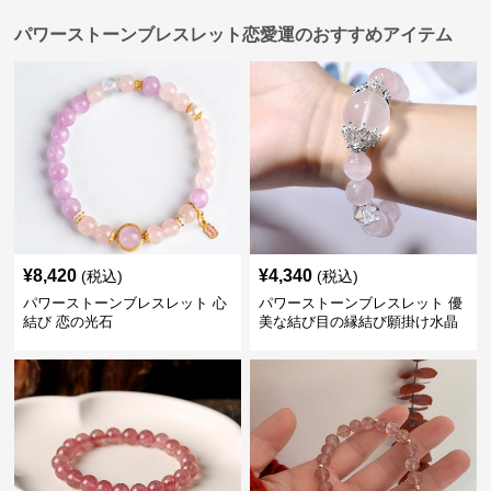
パワーストーンブレスレット恋愛運のおすすめアイテム
¥
8,420
¥
4,340
(税込)
(税込)
パワーストーンブレスレット 心
パワーストーンブレスレット 優
結び 恋の光石
美な結び目の縁結び願掛け水晶