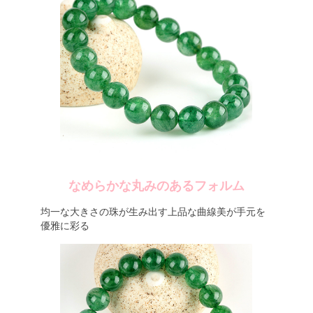
なめらかな丸みのあるフォルム
均一な大きさの珠が生み出す上品な曲線美が手元を
優雅に彩る