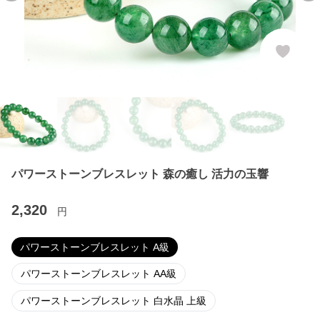
パワーストーンブレスレット 森の癒し 活力の玉響
2,320
円
パワーストーンブレスレット A級
パワーストーンブレスレット AA級
パワーストーンブレスレット 白水晶 上級