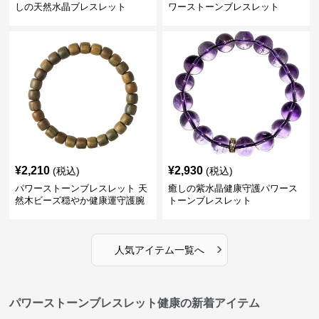
しの天然水晶ブレスレット
ワーストーンブレスレット
¥
2,210
¥
2,930
(税込)
(税込)
パワーストーンブレスレット 天
癒しの紫水晶健康守護パワース
然木ビーズ穏やか健康運守護腕
トーンブレスレット
輪
›
人気アイテム一覧へ
パワーストーンブレスレット健康の新着アイテム