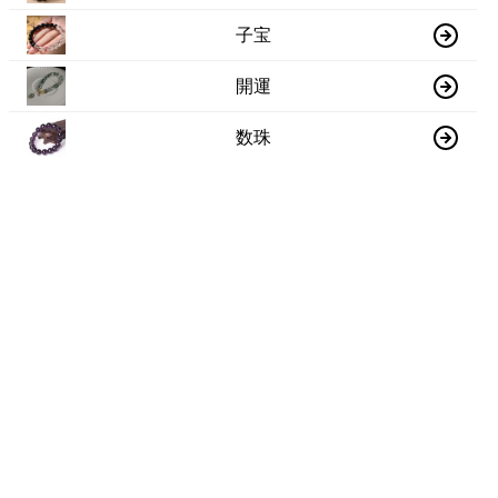
子宝
開運
数珠