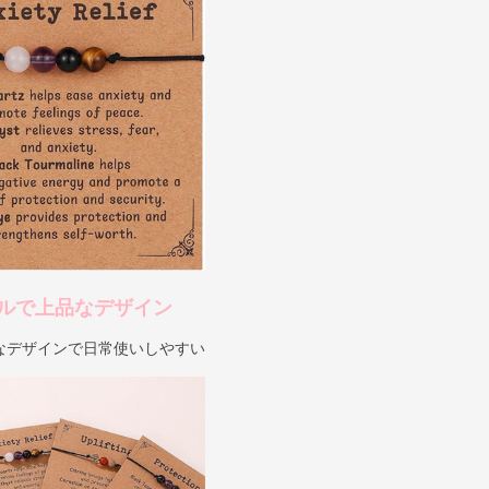
ルで上品なデザイン
なデザインで日常使いしやすい