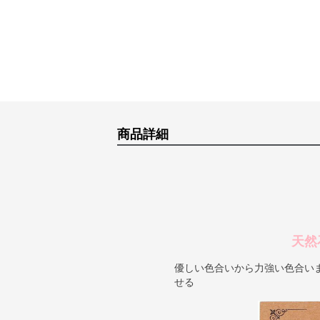
商品詳細
天然
優しい色合いから力強い色合い
せる