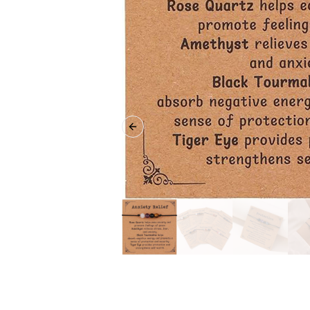
Previous slide