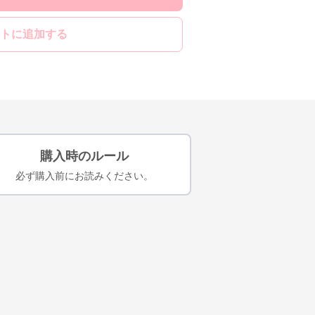
トに追加する
購入時のルール
必ず購入前にお読みください。