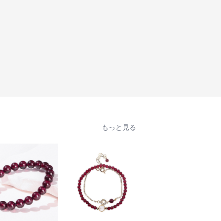
もっと見る