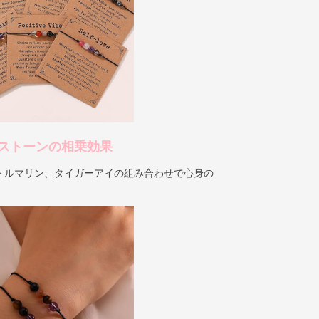
ストーンの相乗効果
トルマリン、タイガーアイの組み合わせで心身の