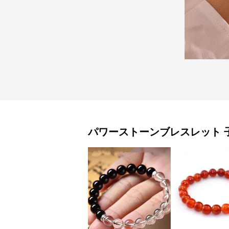
パワーストーンブレスレット