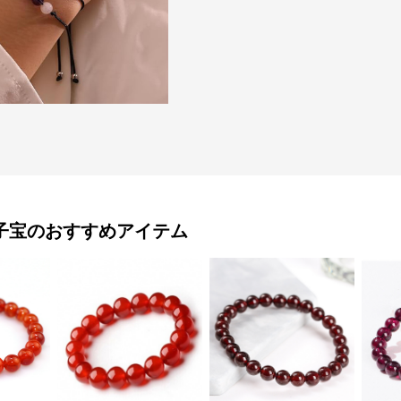
子宝
のおすすめアイテム