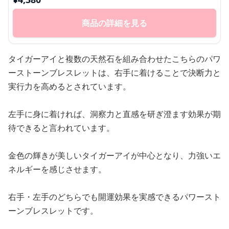
商品の詳細を見る
タイガーアイと複数の天然石を組み合わせたこちらのパワ
ーストーンブレスレットは、右手に着けることで決断力と
実行力を高めるとされています。
左手に身に着ければ、洞察力と直感を研ぎ澄ます効果が期
待できると言われています。
金色の輝きが美しいタイガーアイが中心となり、力強いエ
ネルギーを感じさせます。
右手・左手のどちらでも開運効果を実感できるパワースト
ーンブレスレットです。