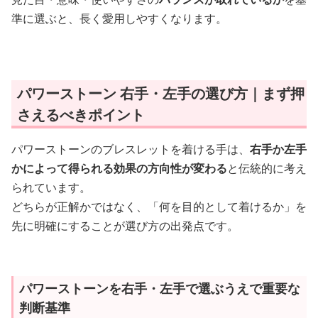
準に選ぶと、長く愛用しやすくなります。
パワーストーン 右手・左手の選び方｜まず押
さえるべきポイント
パワーストーンのブレスレットを着ける手は、
右手か左手
かによって得られる効果の方向性が変わる
と伝統的に考え
られています。
どちらが正解かではなく、「何を目的として着けるか」を
先に明確にすることが選び方の出発点です。
パワーストーンを右手・左手で選ぶうえで重要な
判断基準