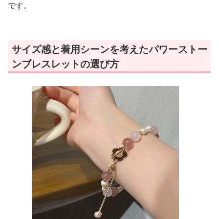
です。
サイズ感と着用シーンを考えたパワーストー
ンブレスレットの選び方