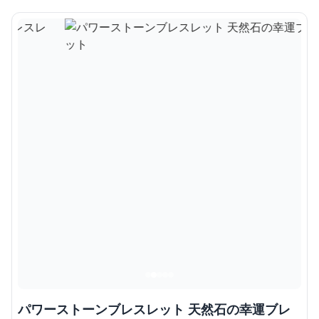
パワーストーンブレスレット 天然石の幸運ブレ