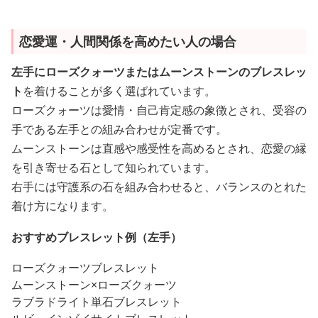
恋愛運・人間関係を高めたい人の場合
左手にローズクォーツまたはムーンストーンのブレスレッ
ト
を着けることが多く選ばれています。
ローズクォーツは愛情・自己肯定感の象徴とされ、受容の
手である左手との組み合わせが定番です。
ムーンストーンは直感や感受性を高めるとされ、恋愛の縁
を引き寄せる石として知られています。
右手には守護系の石を組み合わせると、バランスのとれた
着け方になります。
おすすめブレスレット例（左手）
ローズクォーツブレスレット
ムーンストーン×ローズクォーツ
ラブラドライト単石ブレスレット