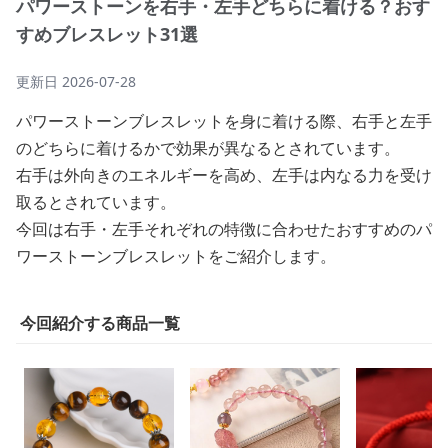
パワーストーンを右手・左手どちらに着ける？おす
すめブレスレット31選
更新日
2026-07-28
パワーストーンブレスレットを身に着ける際、右手と左手
のどちらに着けるかで効果が異なるとされています。
右手は外向きのエネルギーを高め、左手は内なる力を受け
取るとされています。
今回は右手・左手それぞれの特徴に合わせたおすすめのパ
ワーストーンブレスレットをご紹介します。
今回紹介する商品一覧