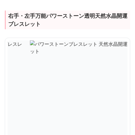
右手・左手万能パワーストーン透明天然水晶開運
ブレスレット