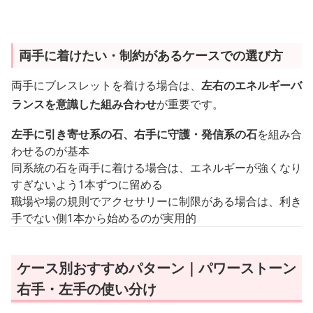
両手に着けたい・制約があるケースでの選び方
両手にブレスレットを着ける場合は、
左右のエネルギーバ
ランスを意識した組み合わせ
が重要です。
左手に引き寄せ系の石、右手に守護・発信系の石
を組み合
わせるのが基本
同系統の石を両手に着ける場合は、エネルギーが強くなり
すぎないよう1本ずつに留める
職場や場の規則でアクセサリーに制限がある場合は、利き
手でない側1本から始めるのが実用的
ケース別おすすめパターン｜パワーストーン
右手・左手の使い分け