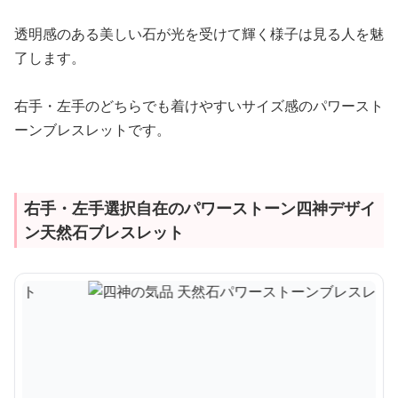
透明感のある美しい石が光を受けて輝く様子は見る人を魅
了します。
右手・左手のどちらでも着けやすいサイズ感のパワースト
ーンブレスレットです。
右手・左手選択自在のパワーストーン四神デザイ
ン天然石ブレスレット