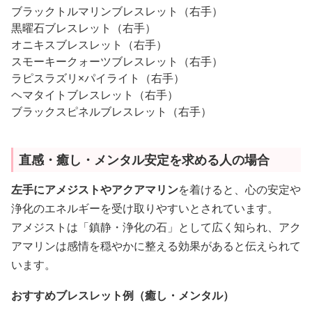
ブラックトルマリンブレスレット（右手）
黒曜石ブレスレット（右手）
オニキスブレスレット（右手）
スモーキークォーツブレスレット（右手）
ラピスラズリ×パイライト（右手）
ヘマタイトブレスレット（右手）
ブラックスピネルブレスレット（右手）
直感・癒し・メンタル安定を求める人の場合
左手にアメジストやアクアマリン
を着けると、心の安定や
浄化のエネルギーを受け取りやすいとされています。
アメジストは「鎮静・浄化の石」として広く知られ、アク
アマリンは感情を穏やかに整える効果があると伝えられて
います。
おすすめブレスレット例（癒し・メンタル）