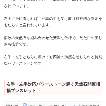
されています。
左手に身に着ければ、守護の力を受け取り精神的な安定を
もたらすと言われています。
複数の天然石を組み合わせた贅沢な仕様で、見た目の美し
さも抜群です。
右手・左手どちらに着けても四神の加護を感じられる特別
なパワーストーンです。
右手・左手対応パワーストーン輝く天然石開運招
福ブレスレット