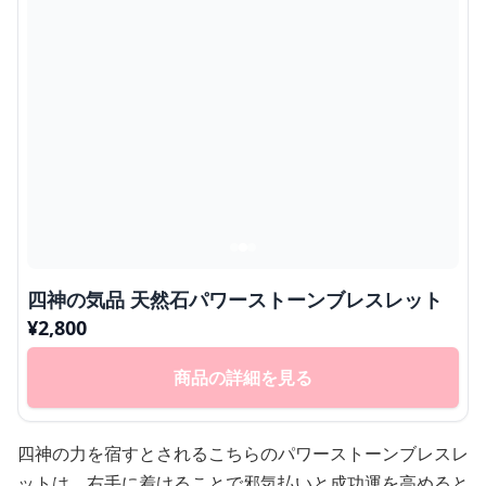
四神の気品 天然石パワーストーンブレスレット
¥
2,800
商品の詳細を見る
四神の力を宿すとされるこちらのパワーストーンブレスレ
ットは、右手に着けることで邪気払いと成功運を高めると