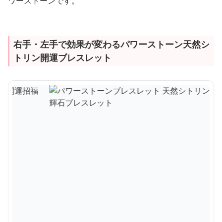
ワーストーンです。
右手・左手で効果が変わるパワーストーン天然シ
トリン開運ブレスレット