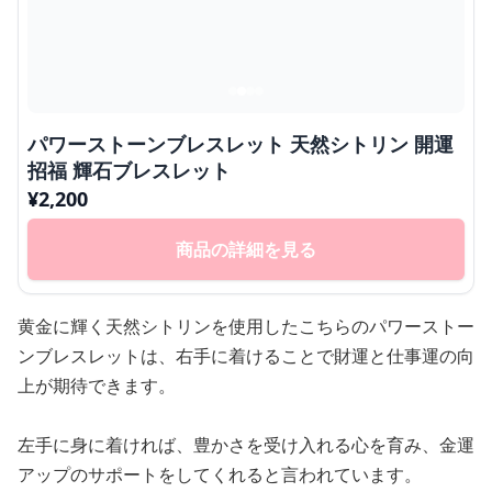
パワーストーンブレスレット 天然シトリン 開運
招福 輝石ブレスレット
¥
2,200
商品の詳細を見る
黄金に輝く天然シトリンを使用したこちらのパワーストー
ンブレスレットは、右手に着けることで財運と仕事運の向
上が期待できます。
左手に身に着ければ、豊かさを受け入れる心を育み、金運
アップのサポートをしてくれると言われています。