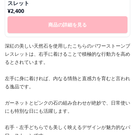
スレット
¥
2,400
商品の詳細を見る
深紅の美しい天然石を使用したこちらのパワーストーンブ
レスレットは、右手に着けることで積極的な行動力を高め
るとされています。
左手に身に着ければ、内なる情熱と直感力を育むと言われ
る逸品です。
ガーネットとピンクの石の組み合わせが絶妙で、日常使い
にも特別な日にも活躍します。
右手・左手どちらでも美しく映えるデザインが魅力的なパ