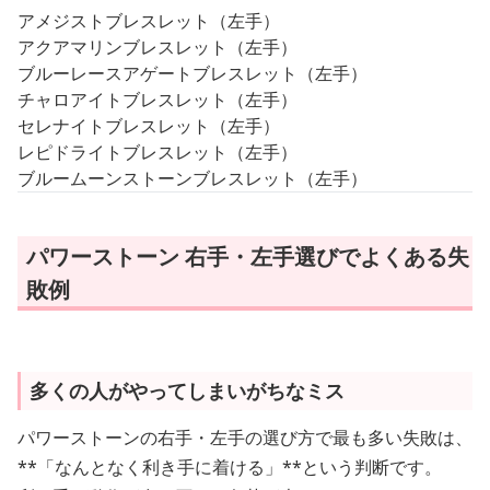
アメジストブレスレット（左手）
アクアマリンブレスレット（左手）
ブルーレースアゲートブレスレット（左手）
チャロアイトブレスレット（左手）
セレナイトブレスレット（左手）
レピドライトブレスレット（左手）
ブルームーンストーンブレスレット（左手）
パワーストーン 右手・左手選びでよくある失
敗例
多くの人がやってしまいがちなミス
パワーストーンの右手・左手の選び方で最も多い失敗は、
**「なんとなく利き手に着ける」**という判断です。