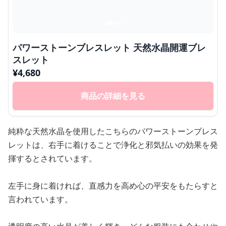
パワーストーンブレスレット 天然水晶開運ブレ
スレット
¥
4,680
商品の詳細を見る
純粋な天然水晶を使用したこちらのパワーストーンブレス
レットは、右手に着けることで浄化と邪気払いの効果を発
揮するとされています。
左手に身に着ければ、直感力を高め心の平安をもたらすと
言われています。