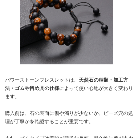
パワーストーンブレスレットは、
天然石の種類・加工方
法・ゴムや留め具の仕様
によって使い心地が大きく変わり
ます。
購入前は、石の表面に傷や濁りが少ないか、ビーズ穴の処
理が丁寧かを確認することが重要です。