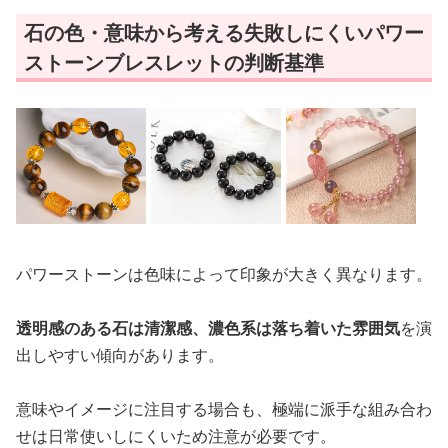
石の色・意味から考える失敗しにくいパワー
ストーンブレスレットの判断基準
パワーストーンは色味によって印象が大きく異なります。
透明感のある石は清潔感、濃色系は落ち着いた雰囲気
を演
出しやすい傾向があります。
意味やイメージに注目する場合も、極端に派手な組み合わ
せは日常使いしにくいため注意が必要です。