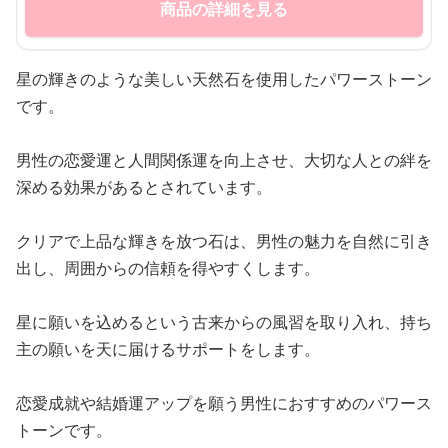
商品の詳細を見る
星の輝きのような美しい天然石を使用したパワーストーン
です。
男性の恋愛運と人間関係運を向上させ、大切な人との絆を
深める効果があるとされています。
クリアで上品な輝きを放つ石は、男性の魅力を自然に引き
出し、周囲からの信頼を得やすくします。
星に願いを込めるという古来からの風習を取り入れ、持ち
主の願いを天に届けるサポートをします。
恋愛成就や結婚運アップを願う男性におすすめのパワース
トーンです。