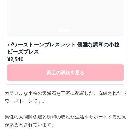
パワーストーンブレスレット 優雅な調和の小粒
ビーズブレス
¥
2,540
商品の詳細を見る
カラフルな小粒の天然石を丁寧に配置した、洗練されたパ
ワーストーンです。
男性の人間関係運と調和の取れた生活をサポートする効果
があるとされています。