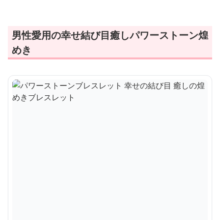
男性愛用の幸せ結び目癒しパワーストーン煌
めき