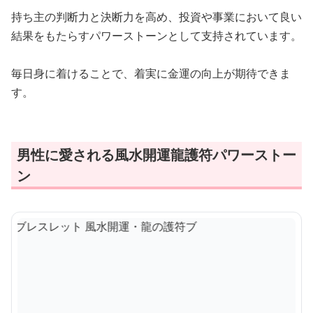
持ち主の判断力と決断力を高め、投資や事業において良い
結果をもたらすパワーストーンとして支持されています。
毎日身に着けることで、着実に金運の向上が期待できま
す。
男性に愛される風水開運龍護符パワーストー
ン