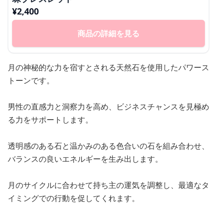
¥
2,400
商品の詳細を見る
月の神秘的な力を宿すとされる天然石を使用したパワース
トーンです。
男性の直感力と洞察力を高め、ビジネスチャンスを見極め
る力をサポートします。
透明感のある石と温かみのある色合いの石を組み合わせ、
バランスの良いエネルギーを生み出します。
月のサイクルに合わせて持ち主の運気を調整し、最適なタ
イミングでの行動を促してくれます。