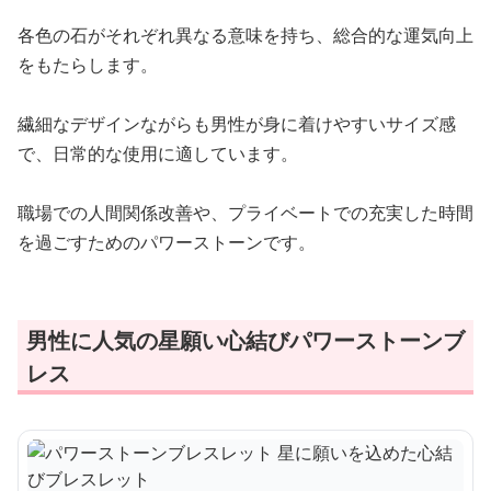
各色の石がそれぞれ異なる意味を持ち、総合的な運気向上
をもたらします。
繊細なデザインながらも男性が身に着けやすいサイズ感
で、日常的な使用に適しています。
職場での人間関係改善や、プライベートでの充実した時間
を過ごすためのパワーストーンです。
男性に人気の星願い心結びパワーストーンブ
レス