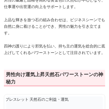
男性の威厳と品格を高める黄金色の天然石が中心となり、
仕事運や出世運の向上をサポートします。
上品な輝きを放つ石の組み合わせは、ビジネスシーンでも
自然に身に着けることができ、男性の魅力を引き立てま
す。
四神の護りにより邪気を払い、持ち主の運気を総合的に底
上げしてくれるパワーストーンとして注目されています。
男性向け運気上昇天然石パワーストーンの神
秘力