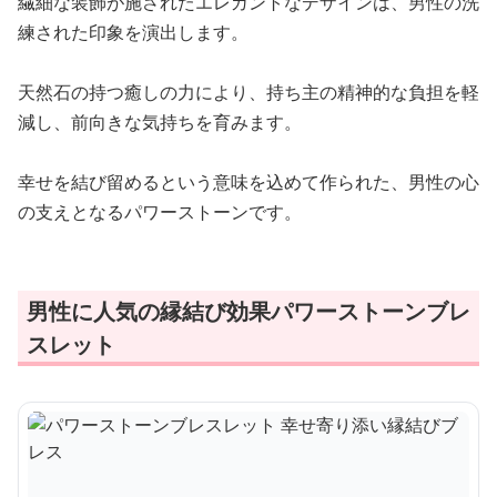
繊細な装飾が施されたエレガントなデザインは、男性の洗
練された印象を演出します。
天然石の持つ癒しの力により、持ち主の精神的な負担を軽
減し、前向きな気持ちを育みます。
幸せを結び留めるという意味を込めて作られた、男性の心
の支えとなるパワーストーンです。
男性に人気の縁結び効果パワーストーンブレ
スレット