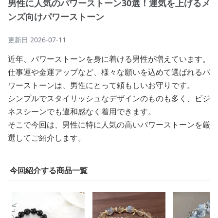
男性に人気のパワーストーン30選！運気を上げるメ
ンズ向けパワーストーン
更新日
2026-07-11
近年、パワーストーンを身に着ける男性が増えています。
仕事運や金運アップなど、様々な願いを込めて選ばれるパ
ワーストーンは、男性にとって頼もしいお守りです。
シンプルでスタイリッシュなデザインのものも多く、ビジ
ネスシーンでも違和感なく着用できます。
そこで今回は、男性に特に人気の高いパワーストーンを厳
選してご紹介します。
今回紹介する商品一覧