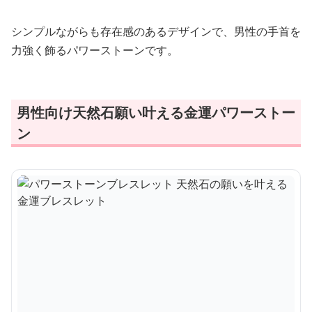
シンプルながらも存在感のあるデザインで、男性の手首を
力強く飾るパワーストーンです。
男性向け天然石願い叶える金運パワーストー
ン