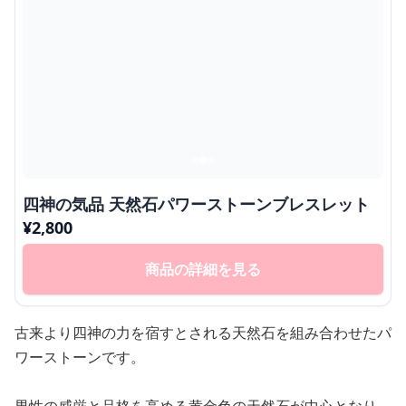
四神の気品 天然石パワーストーンブレスレット
¥
2,800
商品の詳細を見る
古来より四神の力を宿すとされる天然石を組み合わせたパ
ワーストーンです。