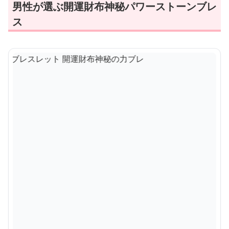
男性が選ぶ開運財布神秘パワーストーンブレ
ス