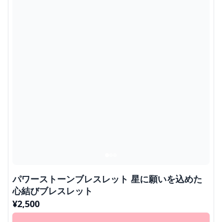
パワーストーンブレスレット 星に願いを込めた
心結びブレスレット
¥
2,500