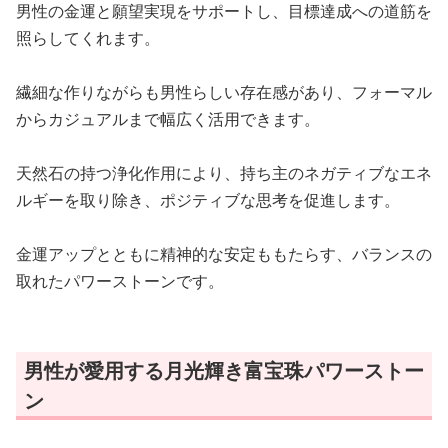
男性の金運と願望実現をサポートし、目標達成への道筋を
照らしてくれます。
繊細な作りながらも男性らしい存在感があり、フォーマル
からカジュアルまで幅広く活用できます。
天然石の持つ浄化作用により、持ち主のネガティブなエネ
ルギーを取り除き、ポジティブな思考を促進します。
金運アップとともに精神的な安定ももたらす、バランスの
取れたパワーストーンです。
男性が愛用する月光輝き富宝珠パワーストー
ン