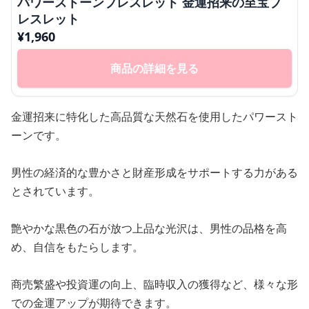
パワーストーンブレスレット 金運招来の至宝ブ
レスレット
¥
1,960
商品の詳細を見る
金運招来に特化した高品質な天然石を使用したパワースト
ーンです。
男性の経済的な豊かさと財産形成をサポートする力がある
とされています。
艶やかな黒色の石が放つ上品な光沢は、男性の品格を高
め、自信をもたらします。
商売繁盛や投資運の向上、臨時収入の獲得など、様々な形
での金運アップが期待できます。