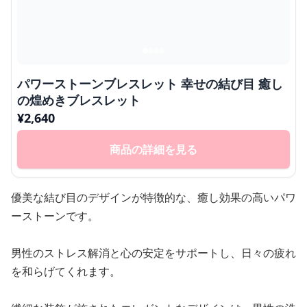
パワーストーンブレスレット 幸せの結び目 癒し
の煌めきブレスレット
¥
2,640
商品の詳細を見る
優美な結び目のデザインが特徴的な、癒し効果の高いパワ
ーストーンです。
男性のストレス解消と心の安定をサポートし、日々の疲れ
を和らげてくれます。