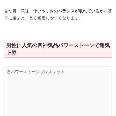
見た目・意味・使いやすさの
バランスが取れているか
を基
準に選ぶと、長く愛用しやすくなります。
男性に人気の四神気品パワーストーンで運気
上昇