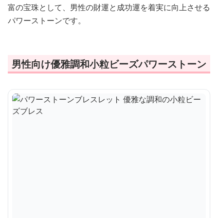
富の宝珠として、男性の財運と成功運を着実に向上させる
パワーストーンです。
男性向け優雅調和小粒ビーズパワーストーン