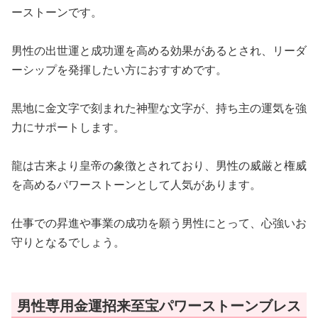
ーストーンです。
男性の出世運と成功運を高める効果があるとされ、リーダ
ーシップを発揮したい方におすすめです。
黒地に金文字で刻まれた神聖な文字が、持ち主の運気を強
力にサポートします。
龍は古来より皇帝の象徴とされており、男性の威厳と権威
を高めるパワーストーンとして人気があります。
仕事での昇進や事業の成功を願う男性にとって、心強いお
守りとなるでしょう。
男性専用金運招来至宝パワーストーンブレス