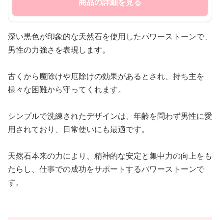
商品の詳細を見る
深い黒色が印象的な天然石を使用したパワーストーンで、
男性の力強さを表現します。
古くから魔除けや厄除けの効果があるとされ、持ち主を
様々な困難から守ってくれます。
シンプルで洗練されたデザインは、年齢を問わず男性に愛
用されており、日常使いにも最適です。
天然石本来の力により、精神的な安定と集中力の向上をも
たらし、仕事での成功をサポートするパワーストーンで
す。