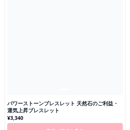
パワーストーンブレスレット 天然石のご利益・
運気上昇ブレスレット
¥
3,340