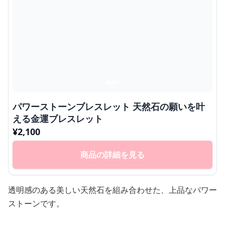
パワーストーンブレスレット 天然石の願いを叶
える金運ブレスレット
¥
2,100
商品の詳細を見る
透明感のある美しい天然石を組み合わせた、上品なパワー
ストーンです。