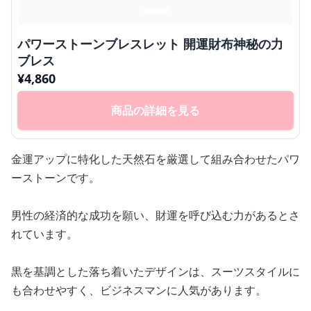
パワーストーンブレスレット 開運財布神秘の力
ブレス
¥
4,860
商品の詳細を見る
金運アップに特化した天然石を厳選して組み合わせたパワ
ーストーンです。
男性の経済的な成功を願い、財運を呼び込む力があるとさ
れています。
黒を基調とした落ち着いたデザインは、スーツスタイルに
も合わせやすく、ビジネスマンに人気があります。