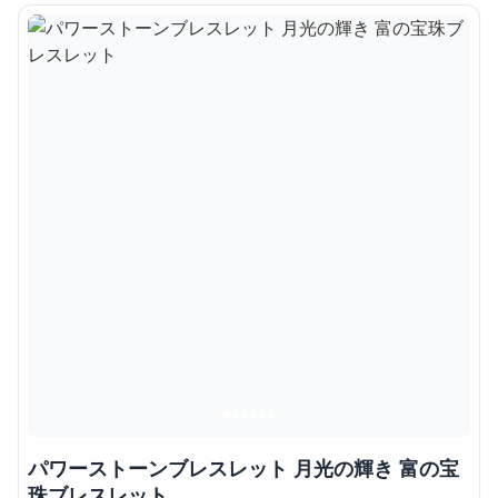
パワーストーンブレスレット 月光の輝き 富の宝
珠ブレスレット