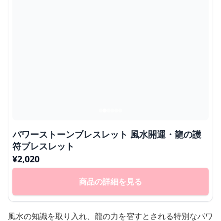
パワーストーンブレスレット 風水開運・龍の護
符ブレスレット
¥
2,020
商品の詳細を見る
風水の知識を取り入れ、龍の力を宿すとされる特別なパワ