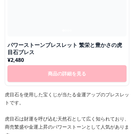
パワーストーンブレスレット 繁栄と豊かさの虎
目石ブレス
¥
2,480
商品の詳細を見る
虎目石を使用した宝くじが当たる金運アップのブレスレッ
トです。
虎目石は財運を呼び込む天然石として広く知られており、
商売繁盛や金運上昇のパワーストーンとして人気がありま