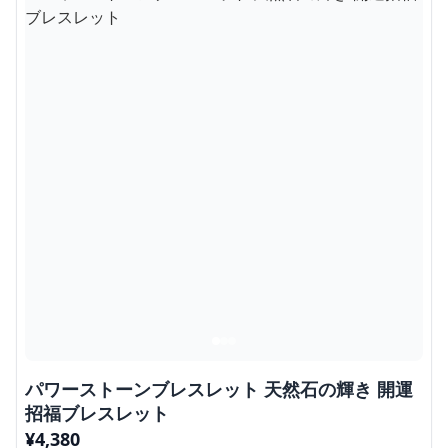
パワーストーンブレスレット 天然石の輝き 開運
招福ブレスレット
¥
4,380