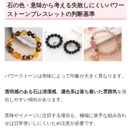
石の色・意味から考える失敗しにくいパワー
ストーンブレスレットの判断基準
パワーストーンは色味によって印象が大きく異なります。
透明感のある石は清潔感、濃色系は落ち着いた雰囲気
を演
出しやすい傾向があります。
意味やイメージに注目する場合も、極端に派手な組み合わ
せは日常使いしにくいため注意が必要です。