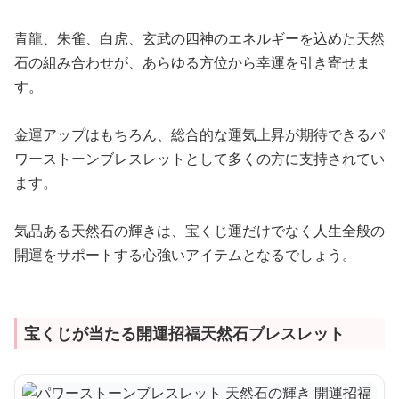
青龍、朱雀、白虎、玄武の四神のエネルギーを込めた天然
石の組み合わせが、あらゆる方位から幸運を引き寄せま
す。
金運アップはもちろん、総合的な運気上昇が期待できるパ
ワーストーンブレスレットとして多くの方に支持されてい
ます。
気品ある天然石の輝きは、宝くじ運だけでなく人生全般の
開運をサポートする心強いアイテムとなるでしょう。
宝くじが当たる開運招福天然石ブレスレット