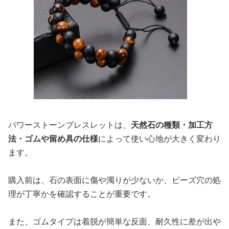
パワーストーンブレスレットは、
天然石の種類・加工方
法・ゴムや留め具の仕様
によって使い心地が大きく変わり
ます。
購入前は、石の表面に傷や濁りが少ないか、ビーズ穴の処
理が丁寧かを確認することが重要です。
また、ゴムタイプは着脱が簡単な反面、耐久性に差が出や