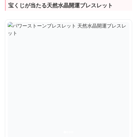
宝くじが当たる天然水晶開運ブレスレット