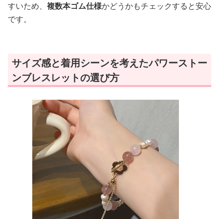
すいため、
複数本ゴム仕様
かどうかもチェックすると安心
です。
サイズ感と着用シーンを考えたパワーストー
ンブレスレットの選び方