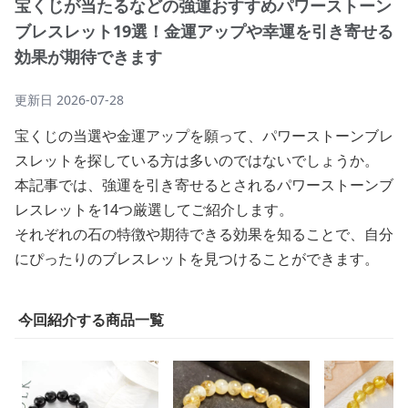
宝くじが当たるなどの強運おすすめパワーストーン
ブレスレット19選！金運アップや幸運を引き寄せる
効果が期待できます
更新日
2026-07-28
宝くじの当選や金運アップを願って、パワーストーンブレ
スレットを探している方は多いのではないでしょうか。
本記事では、強運を引き寄せるとされるパワーストーンブ
レスレットを14つ厳選してご紹介します。
それぞれの石の特徴や期待できる効果を知ることで、自分
にぴったりのブレスレットを見つけることができます。
今回紹介する商品一覧