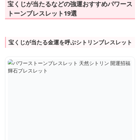
宝くじが当たるなどの強運おすすめパワース
トーンブレスレット19選
宝くじが当たる金運を呼ぶシトリンブレスレット