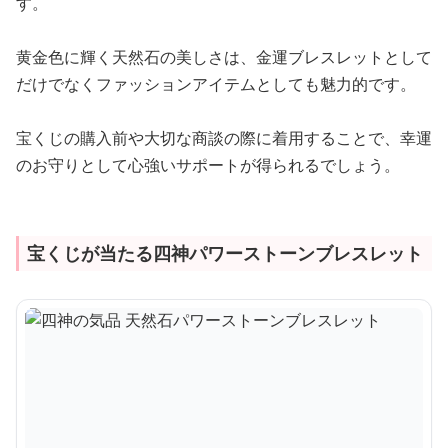
す。
黄金色に輝く天然石の美しさは、金運ブレスレットとして
だけでなくファッションアイテムとしても魅力的です。
宝くじの購入前や大切な商談の際に着用することで、幸運
のお守りとして心強いサポートが得られるでしょう。
宝くじが当たる四神パワーストーンブレスレット