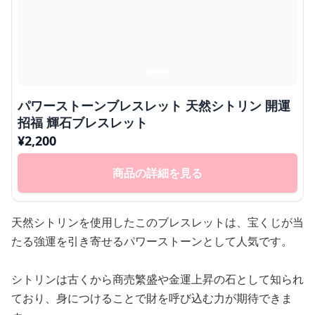
パワーストーンブレスレット 天然シトリン 開運
招福 輝石ブレスレット
¥
2,200
商品の詳細を見る
天然シトリンを使用したこのブレスレットは、宝くじが当
たる強運を引き寄せるパワーストーンとして人気です。
シトリンは古くから商売繁盛や金運上昇の石として知られ
ており、身につけることで財を呼び込む力が期待できま