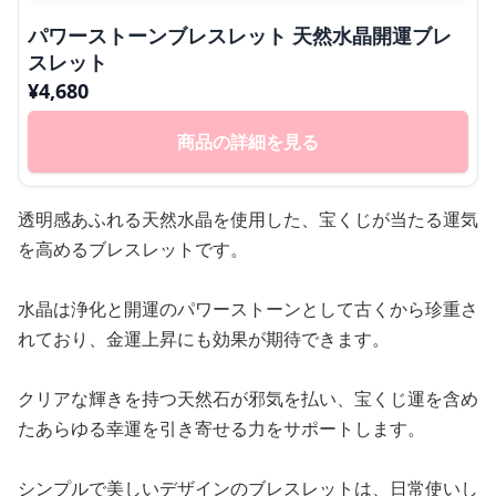
パワーストーンブレスレット 天然水晶開運ブレ
スレット
¥
4,680
商品の詳細を見る
透明感あふれる天然水晶を使用した、宝くじが当たる運気
を高めるブレスレットです。
水晶は浄化と開運のパワーストーンとして古くから珍重さ
れており、金運上昇にも効果が期待できます。
クリアな輝きを持つ天然石が邪気を払い、宝くじ運を含め
たあらゆる幸運を引き寄せる力をサポートします。
シンプルで美しいデザインのブレスレットは、日常使いし