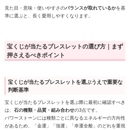
見た目・意味・使いやすさの
バランスが取れているか
を基
準に選ぶと、長く愛用しやすくなります。
宝くじが当たるブレスレットの選び方｜まず
押さえるべきポイント
宝くじが当たるブレスレットを選ぶうえで重要な
判断基準
宝くじが当たるブレスレットを選ぶ際に最初に確認すべき
は、
石の種類・品質・組み合わせ
の3点です。
パワーストーンには種類ごとに異なるエネルギーの方向性
があるため、「金運」「強運」「幸運全般」のどれを重視