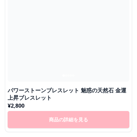
パワーストーンブレスレット 魅惑の天然石 金運
上昇ブレスレット
¥
2,800
商品の詳細を見る