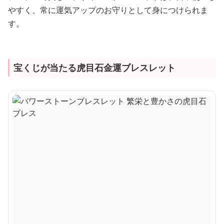
やすく、常に運気アップのお守りとして身につけられま
す。
宝くじが当たる虎目石金運ブレスレット