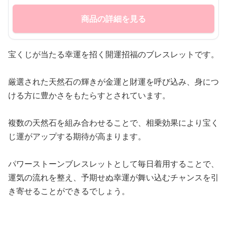
商品の詳細を見る
宝くじが当たる幸運を招く開運招福のブレスレットです。
厳選された天然石の輝きが金運と財運を呼び込み、身につ
ける方に豊かさをもたらすとされています。
複数の天然石を組み合わせることで、相乗効果により宝く
じ運がアップする期待が高まります。
パワーストーンブレスレットとして毎日着用することで、
運気の流れを整え、予期せぬ幸運が舞い込むチャンスを引
き寄せることができるでしょう。