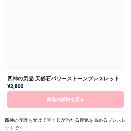
四神の気品 天然石パワーストーンブレスレット
¥
2,800
商品の詳細を見る
四神の守護を受けて宝くじが当たる運気を高めるブレスレ
ットです。