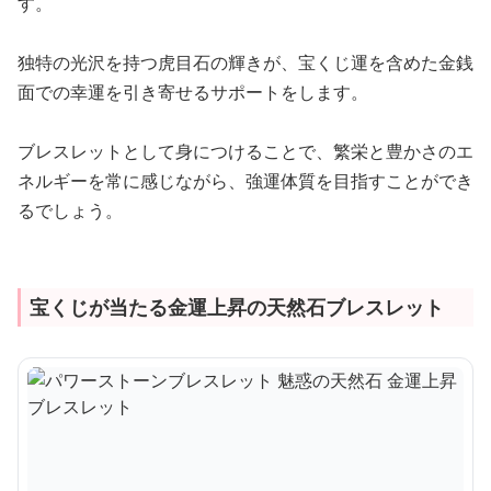
す。
独特の光沢を持つ虎目石の輝きが、宝くじ運を含めた金銭
面での幸運を引き寄せるサポートをします。
ブレスレットとして身につけることで、繁栄と豊かさのエ
ネルギーを常に感じながら、強運体質を目指すことができ
るでしょう。
宝くじが当たる金運上昇の天然石ブレスレット