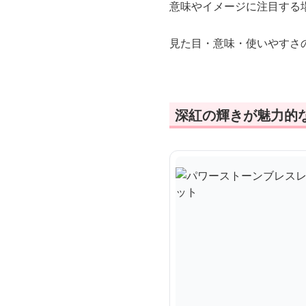
意味やイメージに注目する
見た目・意味・使いやすさ
深紅の輝きが魅力的