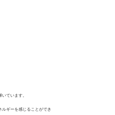
輝いています。
ネルギーを感じることができ