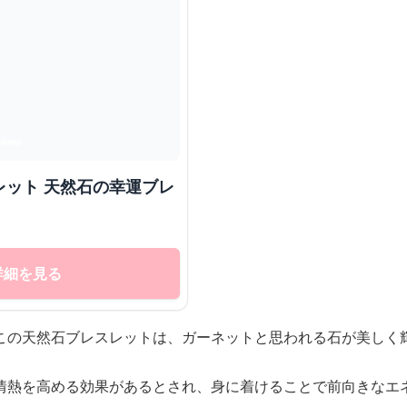
レット 天然石の幸運ブレ
詳細を見る
この天然石ブレスレットは、ガーネットと思われる石が美しく
情熱を高める効果があるとされ、身に着けることで前向きなエ