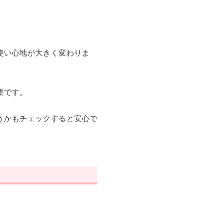
使い心地が大きく変わりま
要です。
うかもチェックすると安心で