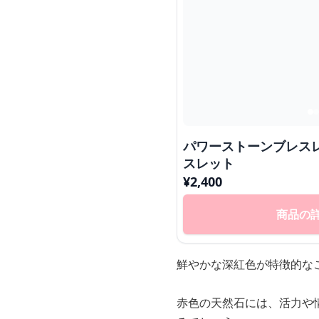
パワーストーンブレス
スレット
¥
2,400
商品の
鮮やかな深紅色が特徴的な
赤色の天然石には、活力や