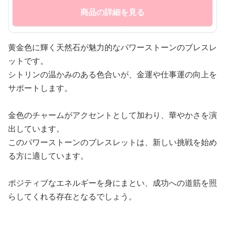
商品の詳細を見る
黄金色に輝く天然石が魅力的なパワーストーンのブレスレ
ットです。
シトリンの温かみのある色合いが、金運や仕事運の向上を
サポートします。
金色のチャームがアクセントとして加わり、華やかさを演
出しています。
このパワーストーンのブレスレットは、新しい挑戦を始め
る方に適しています。
ポジティブなエネルギーを身にまとい、成功への道筋を照
らしてくれる存在となるでしょう。