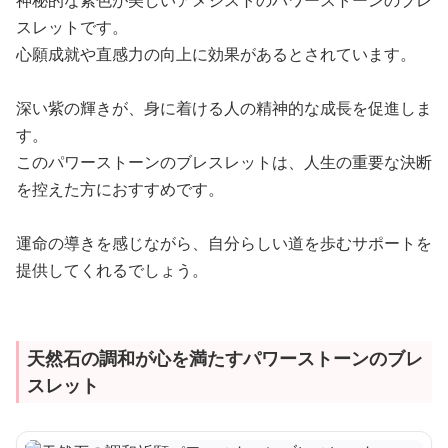
神秘的な紫色が美しいアメジストのパワーストーンのブレ
スレットです。
心願成就や直感力の向上に効果があるとされています。
深い紫の輝きが、身に着ける人の精神的な成長を促進しま
す。
このパワーストーンのブレスレットは、人生の重要な決断
を控えた方におすすめです。
運命の導きを感じながら、自分らしい道を歩むサポートを
提供してくれるでしょう。
天然石の調和が心を満たすパワーストーンのブレ
スレット