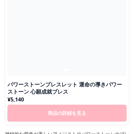
パワーストーンブレスレット 運命の導きパワー
ストーン 心願成就ブレス
¥
5,140
商品の詳細を見る