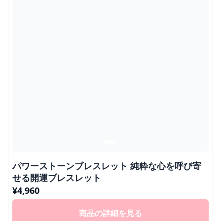
パワーストーンブレスレット 純粋な心を呼び寄
せる開運ブレスレット
¥
4,960
商品の詳細を見る