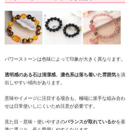
パワーストーンは色味によって印象が大きく異なります。
透明感のある石は清潔感、濃色系は落ち着いた雰囲気
を演
出しやすい傾向があります。
意味やイメージに注目する場合も、極端に派手な組み合わ
せは日常使いしにくいため注意が必要です。
見た目・意味・使いやすさの
バランスが取れているか
を基
準に選ぶと、長く愛用しやすくなります。