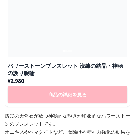
パワーストーンブレスレット 洗練の結晶・神秘
の護り腕輪
¥
2,980
商品の詳細を見る
漆黒の天然石が放つ神秘的な輝きが印象的なパワーストー
ンのブレスレットです。
オニキスやヘマタイトなど、魔除けや精神力強化の効果を