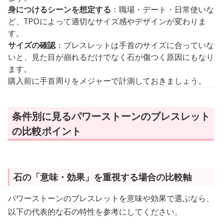
身につけるシーンを想定する
：職場・デート・日常使いな
ど、TPOによって適切なサイズ感やデザインが変わりま
す。
サイズの確認
：ブレスレットは手首のサイズに合っていな
いと、見た目が崩れるだけでなく石が傷つく原因にもなり
ます。
購入前に手首周りをメジャーで計測しておきましょう。
条件別に見るパワーストーンのブレスレット
の比較ポイント
石の「意味・効果」を重視する場合の比較軸
パワーストーンのブレスレットを意味や効果で選ぶなら、
以下の代表的な石の特性を参考にしてください。