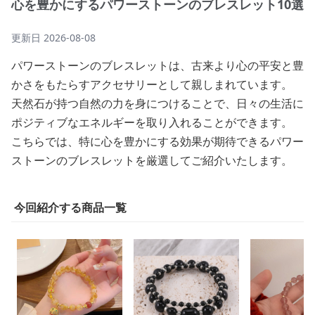
心を豊かにするパワーストーンのブレスレット10選
更新日
2026-08-08
パワーストーンのブレスレットは、古来より心の平安と豊
かさをもたらすアクセサリーとして親しまれています。
天然石が持つ自然の力を身につけることで、日々の生活に
ポジティブなエネルギーを取り入れることができます。
こちらでは、特に心を豊かにする効果が期待できるパワー
ストーンのブレスレットを厳選してご紹介いたします。
今回紹介する商品一覧