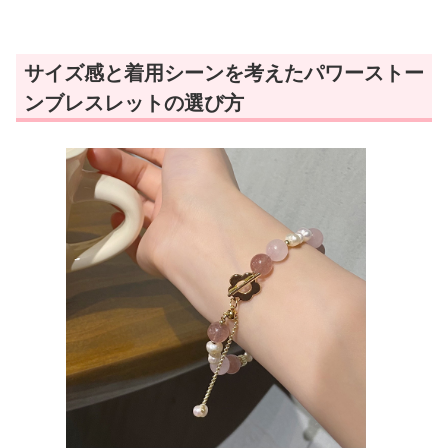
サイズ感と着用シーンを考えたパワーストー
ンブレスレットの選び方