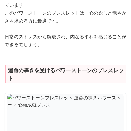
ています。
このパワーストーンのブレスレットは、心の癒しと穏やか
さを求める方に最適です。
日常のストレスから解放され、内なる平和を感じることが
できるでしょう。
運命の導きを受けるパワーストーンのブレスレッ
ト