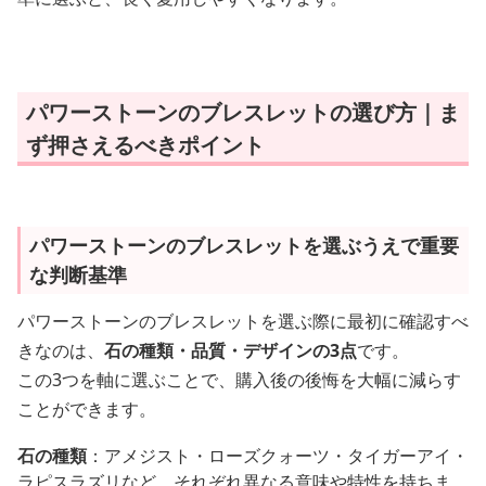
パワーストーンのブレスレットの選び方｜ま
ず押さえるべきポイント
パワーストーンのブレスレットを選ぶうえで重要
な判断基準
パワーストーンのブレスレットを選ぶ際に最初に確認すべ
きなのは、
石の種類・品質・デザインの3点
です。
この3つを軸に選ぶことで、購入後の後悔を大幅に減らす
ことができます。
石の種類
：アメジスト・ローズクォーツ・タイガーアイ・
ラピスラズリなど、それぞれ異なる意味や特性を持ちま