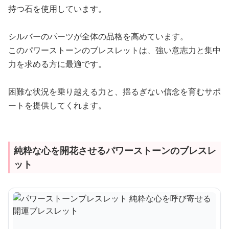
持つ石を使用しています。
シルバーのパーツが全体の品格を高めています。
このパワーストーンのブレスレットは、強い意志力と集中
力を求める方に最適です。
困難な状況を乗り越える力と、揺るぎない信念を育むサポ
ートを提供してくれます。
純粋な心を開花させるパワーストーンのブレスレ
ット