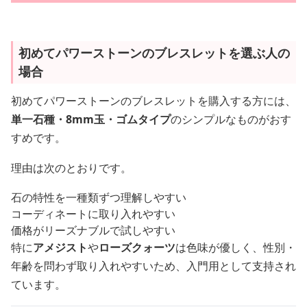
初めてパワーストーンのブレスレットを選ぶ人の
場合
初めてパワーストーンのブレスレットを購入する方には、
単一石種・8mm玉・ゴムタイプ
のシンプルなものがおす
すめです。
理由は次のとおりです。
石の特性を一種類ずつ理解しやすい
コーディネートに取り入れやすい
価格がリーズナブルで試しやすい
特に
アメジスト
や
ローズクォーツ
は色味が優しく、性別・
年齢を問わず取り入れやすいため、入門用として支持され
ています。