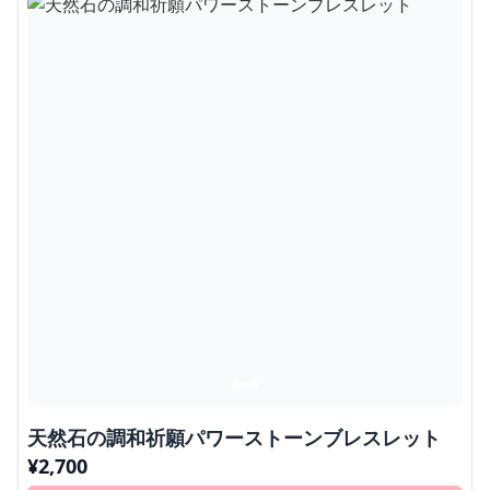
天然石の調和祈願パワーストーンブレスレット
¥
2,700