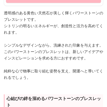
透明感のある黄色い天然石が美しく輝くパワーストーンの
ブレスレットです。
シトリンの明るいエネルギーが、創造性と活力を高めてく
れます。
シンプルなデザインながら、洗練された印象を与えます。
このパワーストーンのブレスレットは、新しいアイデアや
インスピレーションを求める方におすすめです。
純粋な心で物事に取り組む姿勢を支え、開運へと導いてく
れるでしょう。
心結びの絆を深めるパワーストーンのブレスレッ
ト