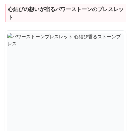
心結びの想いが宿るパワーストーンのブレスレッ
ト