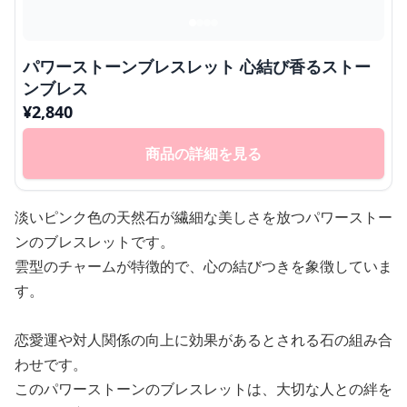
パワーストーンブレスレット 心結び香るストー
ンブレス
¥
2,840
商品の詳細を見る
淡いピンク色の天然石が繊細な美しさを放つパワーストー
ンのブレスレットです。
雲型のチャームが特徴的で、心の結びつきを象徴していま
す。
恋愛運や対人関係の向上に効果があるとされる石の組み合
わせです。
このパワーストーンのブレスレットは、大切な人との絆を