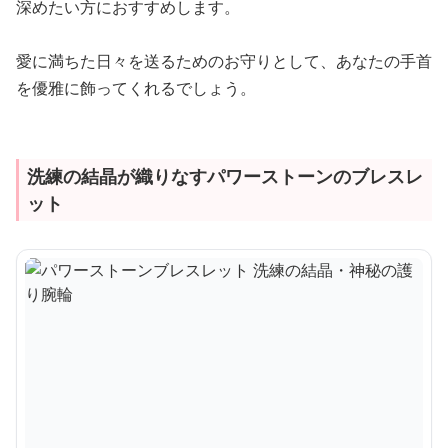
深めたい方におすすめします。
愛に満ちた日々を送るためのお守りとして、あなたの手首
を優雅に飾ってくれるでしょう。
洗練の結晶が織りなすパワーストーンのブレスレ
ット