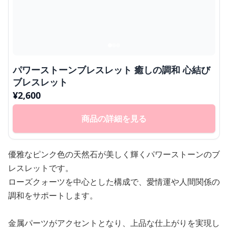
パワーストーンブレスレット 癒しの調和 心結び
ブレスレット
¥
2,600
商品の詳細を見る
優雅なピンク色の天然石が美しく輝くパワーストーンのブ
レスレットです。
ローズクォーツを中心とした構成で、愛情運や人間関係の
調和をサポートします。
金属パーツがアクセントとなり、上品な仕上がりを実現し