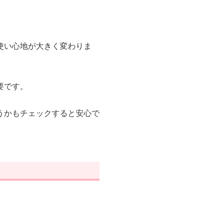
使い心地が大きく変わりま
要です。
うかもチェックすると安心で