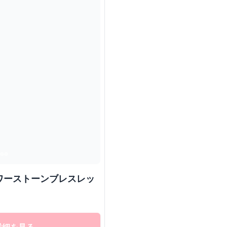
ワーストーンブレスレッ