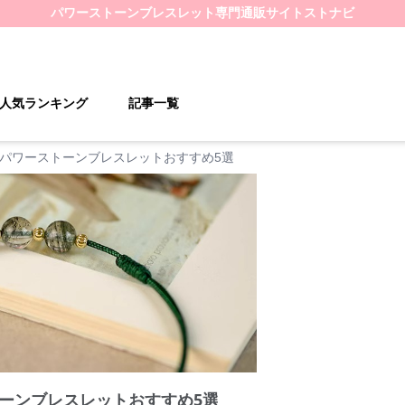
パワーストーンブレスレット
専門通販サイト
ストナビ
人気ランキング
記事一覧
パワーストーンブレスレットおすすめ5選
ーンブレスレットおすすめ5選