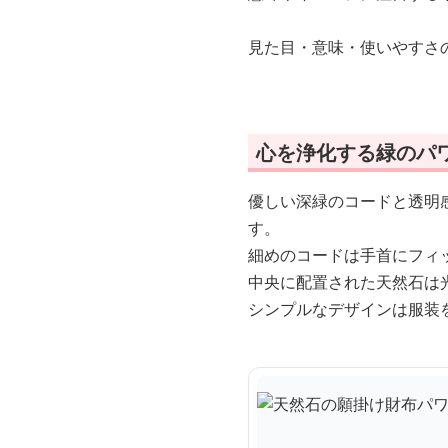
見た目・意味・使いやすさ
心を浄化する緑のパ
優しい深緑のコードと透明
す。
細めのコードは手首にフィ
中央に配置された天然石は
シンプルなデザインは服装