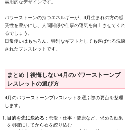
実用的なデザインです。
パワーストーンの持つエネルギーが、4月生まれの方の感
受性を豊かにし、人間関係や仕事の運気を向上させてくれ
るでしょう。
日常使いはもちろん、特別なギフトとしても喜ばれる洗練
されたブレスレットです。
まとめ｜後悔しない4月のパワーストーンブ
レスレットの選び方
4月のパワーストーンブレスレットを選ぶ際の要点を整理
します。
目的を先に決める
：恋愛・仕事・健康など、求める効果
を明確にしてから石を絞り込む