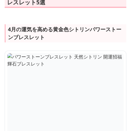
レスレット5選
4月の運気を高める黄金色シトリンパワーストー
ンブレスレット