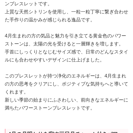
ンブレスレットです。
上質な天然シトリンを使用し、一粒一粒丁寧に繋ぎ合わせ
た手作りの温かみが感じられる逸品です。
4月生まれの方の気品と魅力を引き立てる黄金色のパワー
ストーンは、太陽の光を受けると一層輝きを増します。
手首にしっくりとなじむサイズ感で、日常のどんなスタイ
ルにも合わせやすいデザインに仕上げました。
このブレスレットが持つ浄化のエネルギーは、4月生まれ
の方の思考をクリアにし、ポジティブな気持ちへと導いて
くれます。
新しい季節の始まりにふさわしい、前向きなエネルギーに
満ちたパワーストーンブレスレットです。