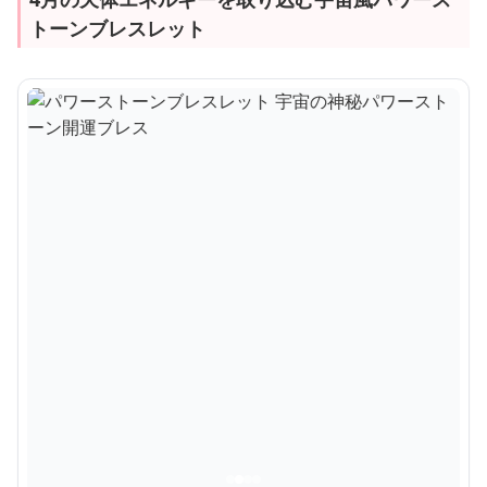
トーンブレスレット