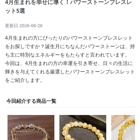
4月生まれを幸せに導く！パワーストーンブレスレ
ット5選
更新日
2026-06-26
4月生まれの方にぴったりのパワーストーンブレスレット
をお探しですか？誕生月にちなんだパワーストーンは、持
ち主に特別なエネルギーをもたらすと言われています。
今回は、4月生まれの方の幸運を引き寄せ、日々の生活に
輝きを与えてくれる厳選したパワーストーンブレスレット
をご紹介します。
今回紹介する商品一覧