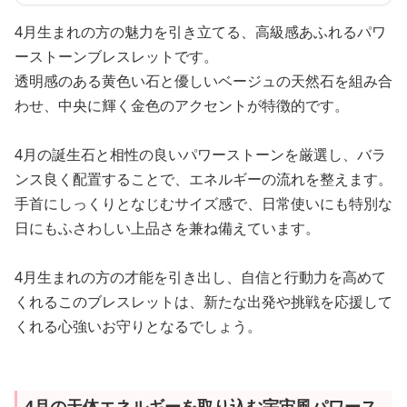
4月生まれの方の魅力を引き立てる、高級感あふれるパワ
ーストーンブレスレットです。
透明感のある黄色い石と優しいベージュの天然石を組み合
わせ、中央に輝く金色のアクセントが特徴的です。
4月の誕生石と相性の良いパワーストーンを厳選し、バラ
ンス良く配置することで、エネルギーの流れを整えます。
手首にしっくりとなじむサイズ感で、日常使いにも特別な
日にもふさわしい上品さを兼ね備えています。
4月生まれの方の才能を引き出し、自信と行動力を高めて
くれるこのブレスレットは、新たな出発や挑戦を応援して
くれる心強いお守りとなるでしょう。
4月の天体エネルギーを取り込む宇宙風パワース