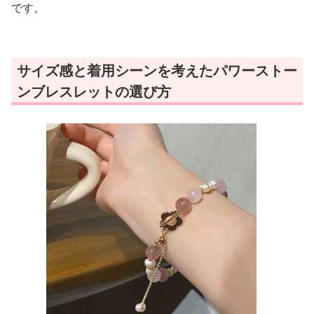
です。
サイズ感と着用シーンを考えたパワーストー
ンブレスレットの選び方