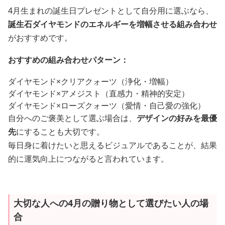
4月生まれの誕生日プレゼントとして自分用に選ぶなら、
誕生石ダイヤモンドのエネルギーを増幅させる組み合わせ
がおすすめです。
おすすめの組み合わせパターン：
ダイヤモンド×クリアクォーツ（浄化・増幅）
ダイヤモンド×アメジスト（直感力・精神的安定）
ダイヤモンド×ローズクォーツ（愛情・自己愛の強化）
自分へのご褒美として選ぶ場合は、
デザインの好みを最優
先
にすることも大切です。
毎日身に着けたいと思えるビジュアルであることが、結果
的に運気向上につながると言われています。
大切な人への4月の贈り物として選びたい人の場
合