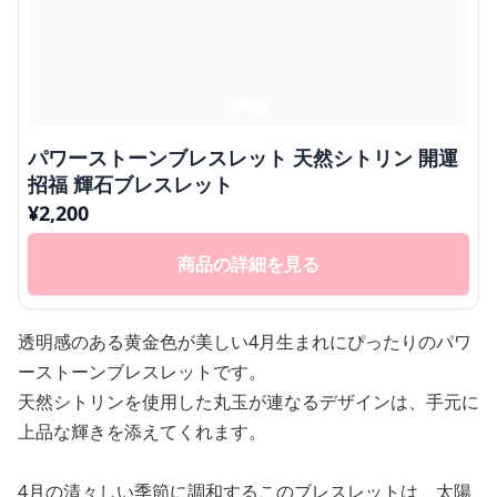
パワーストーンブレスレット 天然シトリン 開運
招福 輝石ブレスレット
¥
2,200
商品の詳細を見る
透明感のある黄金色が美しい4月生まれにぴったりのパワ
ーストーンブレスレットです。
天然シトリンを使用した丸玉が連なるデザインは、手元に
上品な輝きを添えてくれます。
4月の清々しい季節に調和するこのブレスレットは、太陽