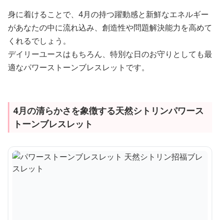
身に着けることで、4月の持つ躍動感と新鮮なエネルギー
があなたの中に流れ込み、創造性や問題解決能力を高めて
くれるでしょう。
デイリーユースはもちろん、特別な日のお守りとしても最
適なパワーストーンブレスレットです。
4月の清らかさを象徴する天然シトリンパワース
トーンブレスレット