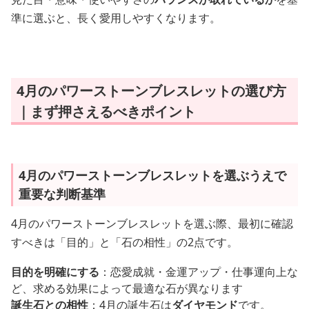
準に選ぶと、長く愛用しやすくなります。
4月のパワーストーンブレスレットの選び方
｜まず押さえるべきポイント
4月のパワーストーンブレスレットを選ぶうえで
重要な判断基準
4月のパワーストーンブレスレットを選ぶ際、最初に確認
すべきは「目的」と「石の相性」の2点です。
目的を明確にする
：恋愛成就・金運アップ・仕事運向上な
ど、求める効果によって最適な石が異なります
誕生石との相性
：4月の誕生石は
ダイヤモンド
です。