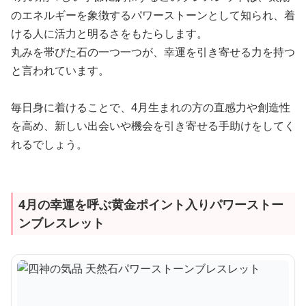
のエネルギーを象徴するパワーストーンとして知られ、着
ける人に活力と明るさをもたらします。
丸みを帯びた石の一つ一つが、幸運を引き寄せる力を持つ
と言われています。
毎日身に着けることで、4月生まれの方の直感力や創造性
を高め、新しい出会いや機会を引き寄せる手助けをしてく
れるでしょう。
4月の幸運を呼ぶ黄金ポイント入りパワーストー
ンブレスレット