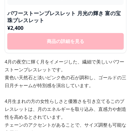
パワーストーンブレスレット 月光の輝き 富の宝
珠ブレスレット
¥
2,400
商品の詳細を見る
4月の夜空に輝く月をイメージした、繊細で美しいパワー
ストーンブレスレットです。
黄色い天然石と淡いピンク色の石が調和し、ゴールドの三
日月チャームが特別感を演出しています。
4月生まれの方の女性らしさと優雅さを引き立てるこのブ
レスレットは、月のエネルギーを取り込み、直感力や創造
性を高めるとされています。
チェーンのアクセントがあることで、サイズ調整も可能な