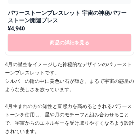
パワーストーンブレスレット 宇宙の神秘パワー
ストーン開運ブレス
¥
4,940
商品の詳細を見る
4月の星空をイメージした神秘的なデザインのパワースト
ーンブレスレットです。
シルバーの輪の中に黄色い石が輝き、まるで宇宙の惑星の
ような美しさを放っています。
4月生まれの方の知性と直感力を高めるとされるパワース
トーンを使用し、星や月のモチーフと組み合わせること
で、宇宙からのエネルギーを受け取りやすくなるよう設計
されています。