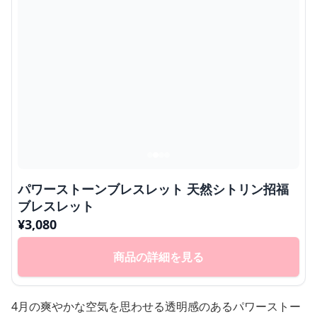
パワーストーンブレスレット 天然シトリン招福
ブレスレット
¥
3,080
商品の詳細を見る
4月の爽やかな空気を思わせる透明感のあるパワーストー