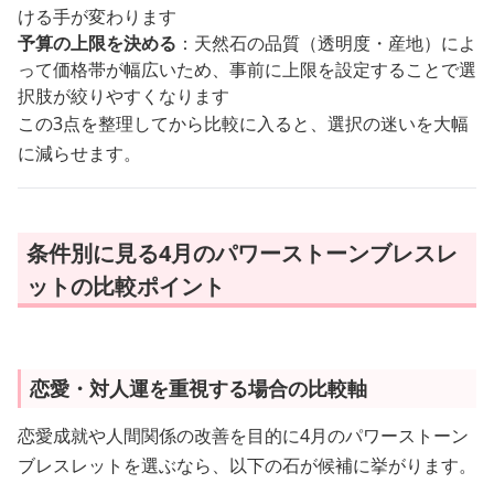
ける手が変わります
予算の上限を決める
：天然石の品質（透明度・産地）によ
って価格帯が幅広いため、事前に上限を設定することで選
択肢が絞りやすくなります
この3点を整理してから比較に入ると、選択の迷いを大幅
に減らせます。
条件別に見る4月のパワーストーンブレスレ
ットの比較ポイント
恋愛・対人運を重視する場合の比較軸
恋愛成就や人間関係の改善を目的に4月のパワーストーン
ブレスレットを選ぶなら、以下の石が候補に挙がります。