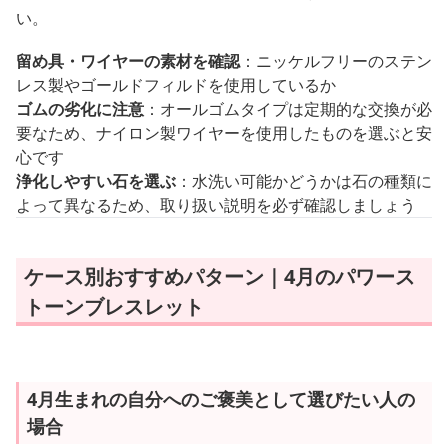
い。
留め具・ワイヤーの素材を確認
：ニッケルフリーのステン
レス製やゴールドフィルドを使用しているか
ゴムの劣化に注意
：オールゴムタイプは定期的な交換が必
要なため、ナイロン製ワイヤーを使用したものを選ぶと安
心です
浄化しやすい石を選ぶ
：水洗い可能かどうかは石の種類に
よって異なるため、取り扱い説明を必ず確認しましょう
ケース別おすすめパターン｜4月のパワース
トーンブレスレット
4月生まれの自分へのご褒美として選びたい人の
場合