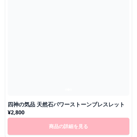
四神の気品 天然石パワーストーンブレスレット
¥
2,800
商品の詳細を見る